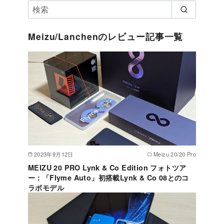
Meizu/Lanchenのレビュー記事一覧
2023年9月12日
Meizu 20/20 Pro
MEIZU 20 PRO Lynk & Co Edition フォトツア
ー：「Flyme Auto」初搭載Lynk & Co 08とのコ
ラボモデル