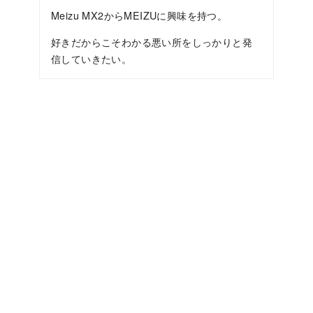
Meizu MX2からMEIZUに興味を持つ。
好きだからこそわかる悪い所をしっかりと発
信していきたい。