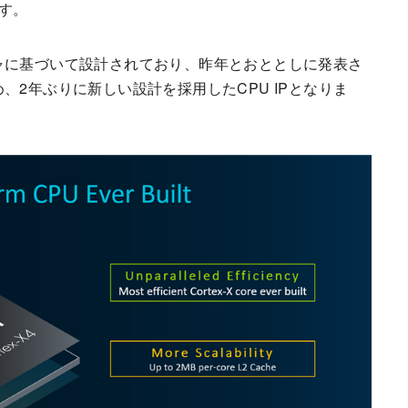
です。
テクチャに基づいて設計されており、昨年とおととしに発表さ
ため、2年ぶりに新しい設計を採用したCPU IPとなりま