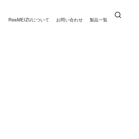
ReaMEIZUについて
お問い合わせ
製品一覧