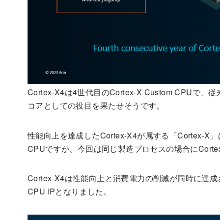
Cortex-X4は4世代目のCortex-X Custom CP
コアとしての役目を果たせそうです。
性能向上を達成したCortex-X4が属する「Corte
CPUですが、今回は同じ製造プロセスの場合にCorte
Cortex-X4は性能向上と消費電力の削減が同時に
CPU IPとなりました。