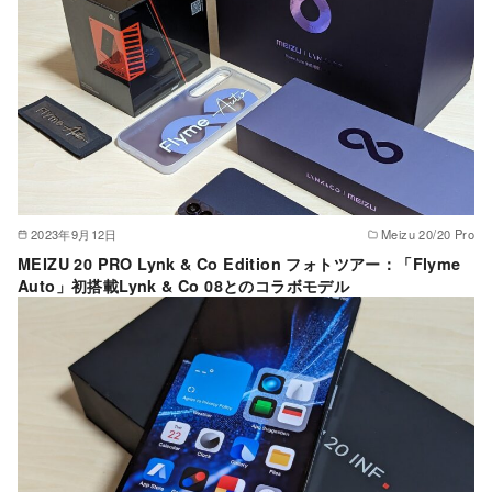
2023年9月12日
Meizu 20/20 Pro
MEIZU 20 PRO Lynk & Co Edition フォトツアー：「Flyme
Auto」初搭載Lynk & Co 08とのコラボモデル