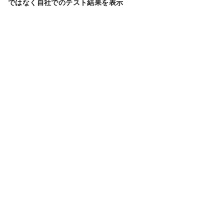
ではなく自社でのテスト結果を表示