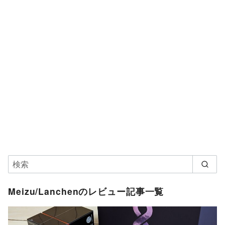
Meizu/Lanchenのレビュー記事一覧