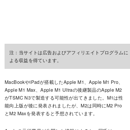
注：当サイトは広告およびアフィリエイトプログラムに
よる収益を得ています。
MacBookやiPadが搭載したApple M1、Apple M1 Pro、
Apple M1 Max、Apple M1 Ultraの後継製品のApple M2
がTSMC N3で製造する可能性が出てきました。M1は性
能向上版が後に発表されましたが、M2は同時にM2 Pro
とM2 Maxを発表すると予想されています。