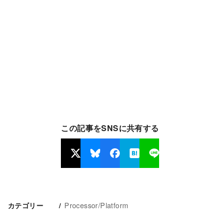
この記事をSNSに共有する
Processor/Platform
カテゴリー