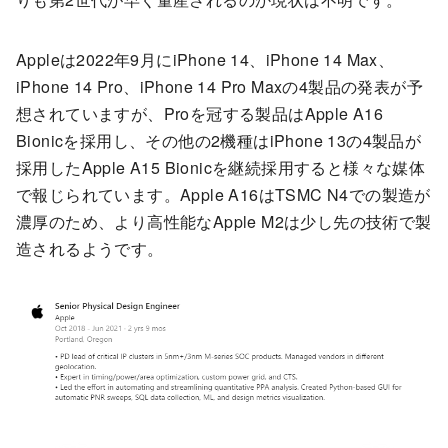
Appleは2022年9月にiPhone 14、iPhone 14 Max、
iPhone 14 Pro、iPhone 14 Pro Maxの4製品の発表が予
想されていますが、Proを冠する製品はApple A16
Bionicを採用し、その他の2機種はiPhone 13の4製品が
採用したApple A15 Bionicを継続採用すると様々な媒体
で報じられています。Apple A16はTSMC N4での製造が
濃厚のため、より高性能なApple M2は少し先の技術で製
造されるようです。