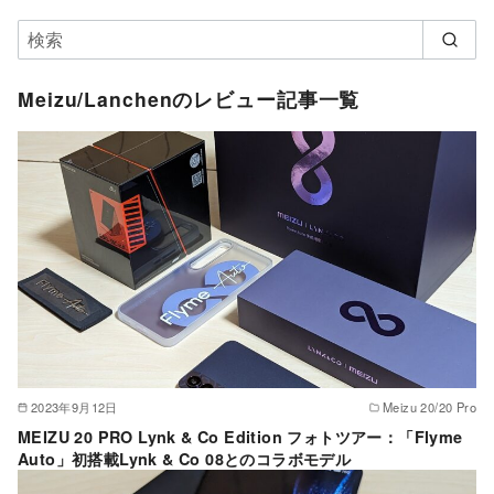
Meizu/Lanchenのレビュー記事一覧
2023年9月12日
Meizu 20/20 Pro
MEIZU 20 PRO Lynk & Co Edition フォトツアー：「Flyme
Auto」初搭載Lynk & Co 08とのコラボモデル