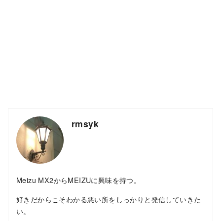
rmsyk
Meizu MX2からMEIZUに興味を持つ。
好きだからこそわかる悪い所をしっかりと発信していきた
い。