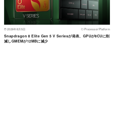
2026年8月5日
Processor/Platform
Snapdragon 8 Elite Gen 5 V Seriesが発表、GPUが8CUに削
減しGMEMが12MBに減少