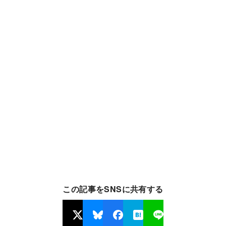
この記事をSNSに共有する