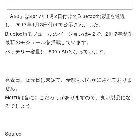
「A20」は2017年1月2日付けでBluetooth認証を通過
し、2017年1月3日付けで公示されました。
Bluetoothモジュールのバージョンは4.2で、2017年現在
最新のモジュールを搭載しています。
バッテリー容量は1800mAhとなっています。
発表日、販売日は未定で、全貌も明らかにされておりま
せん。
Meizuは音にもこだわりがありますので、良い製品にな
るでしょう。
Source