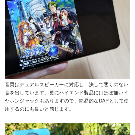
音質はデュアルスピーカーに対応し、決して悪くのない
音を出しています。更にハイエンド製品にはほぼ無いイ
ヤホンジャックもありますので、簡易的なDAPとして使
用するのにも良いと感じます。