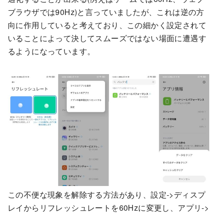
ブラウザでは90Hz)と言っていましたが、これは逆の方
向に作用していると考えており、この細かく設定されて
いることによって決してスムーズではない場面に遭遇す
るようになっています。
この不便な現象を解除する方法があり、設定->ディスプ
レイからリフレッシュレートを60Hzに変更し、アプリ->