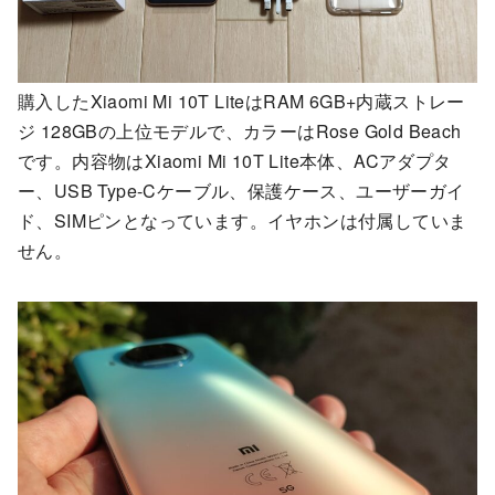
購入したXiaomi Mi 10T LiteはRAM 6GB+内蔵ストレー
ジ 128GBの上位モデルで、カラーはRose Gold Beach
です。内容物はXiaomi Mi 10T Lite本体、ACアダプタ
ー、USB Type-Cケーブル、保護ケース、ユーザーガイ
ド、SIMピンとなっています。イヤホンは付属していま
せん。