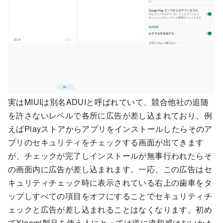
実はMIUIは別名ADUIと呼ばれていて、競合他社の追随
を許さないレベルで各所に広告が差し込まれており、例
えばPlayストアからアプリをインストールしたらそのア
プリのセキュリティをチェックする画面が出てきます
が、チェックが完了しインストールが無事行われたらそ
の画面内に広告が差し込まれます。一応、この広告はセ
キュリティチェック時に表示されている右上の歯車をタ
ップしすべての項目をオフにすることでセキュリティチ
ェックと広告が差し込まれることはなくなります。初め
てXiaomi製品を使う人にとっては逆に違和感はないかも