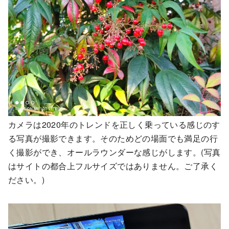
カメラは2020年のトレンドを正しく乗っている感じのす
る写真が撮影できます。そのためどの場面でも満足の行
く撮影ができ、オールラウンダーな感じがします。(写真
はサイトの都合上フルサイズではありません。ご了承く
ださい。)