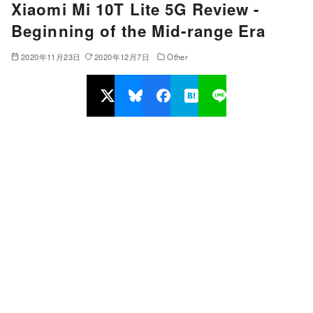
Xiaomi Mi 10T Lite 5G Review -
Beginning of the Mid-range Era
2020年11月23日
2020年12月7日
Other