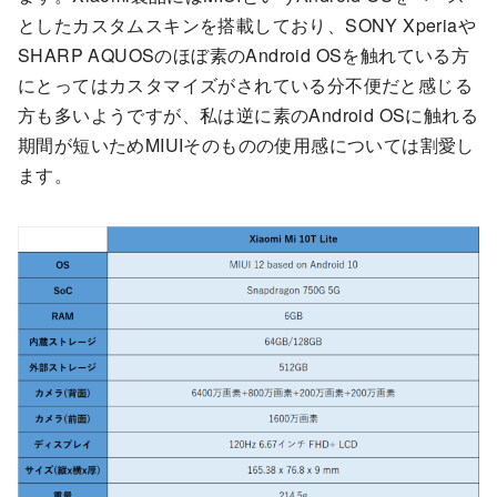
としたカスタムスキンを搭載しており、SONY Xperiaや
SHARP AQUOSのほぼ素のAndroid OSを触れている方
にとってはカスタマイズがされている分不便だと感じる
方も多いようですが、私は逆に素のAndroid OSに触れる
期間が短いためMIUIそのものの使用感については割愛し
ます。