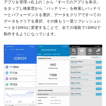
アプリを管理->右上の︙から「すべてのアプリを表示」
をタップし検索窓から「バッテリー」を検索しバッテリ
ーとパフォーマンスを選択、データをクリアですべての
データをクリアを選択、その後もう一度リフレッシュレ
ートを120Hzに変更することで、全ての場面で120Hzで
動作するようになっています。