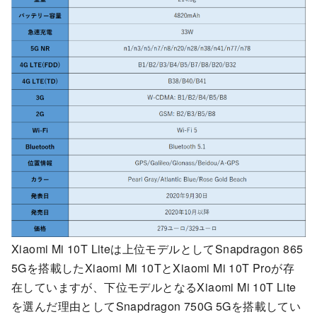
Xiaomi Mi 10T Liteは上位モデルとしてSnapdragon 865
5Gを搭載したXiaomi Mi 10TとXiaomi Mi 10T Proが存
在していますが、下位モデルとなるXiaomi Mi 10T Lite
を選んだ理由としてSnapdragon 750G 5Gを搭載してい