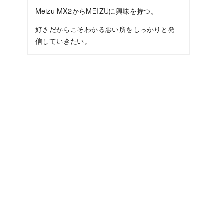
Meizu MX2からMEIZUに興味を持つ。
好きだからこそわかる悪い所をしっかりと発
信していきたい。