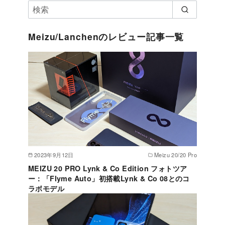
Meizu/Lanchenのレビュー記事一覧
2023年9月12日
Meizu 20/20 Pro
MEIZU 20 PRO Lynk & Co Edition フォトツア
ー：「Flyme Auto」初搭載Lynk & Co 08とのコ
ラボモデル