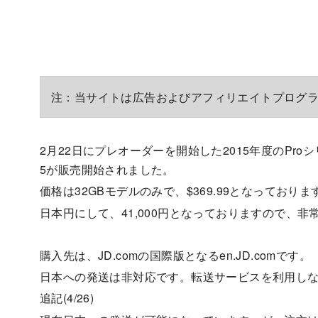
注：当サイトは広告およびアフィリエイトプログ
2月22日にプレオーダーを開始した2015年度のProシリー
5が販売開始されました。
価格は32GBモデルのみで、$369.99となっておりま
日本円にして、41,000円となっておりますので、
購入先は、JD.comの国際版となるen.JD.comです。
日本への発送は非対応です。転送サービスを利用し
追記(4/26)