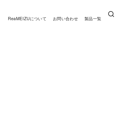
ReaMEIZUについて
お問い合わせ
製品一覧