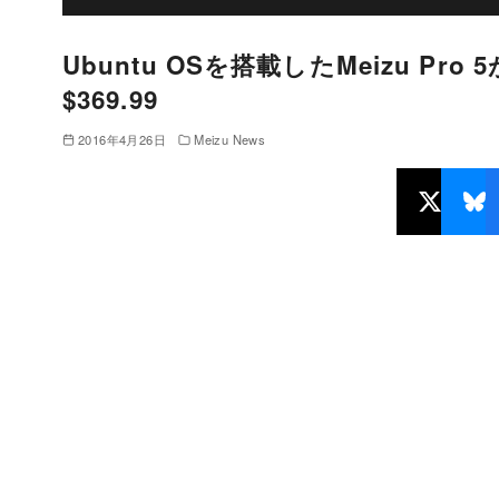
Ubuntu OSを搭載したMeizu Pr
$369.99
2016年4月26日
Meizu News