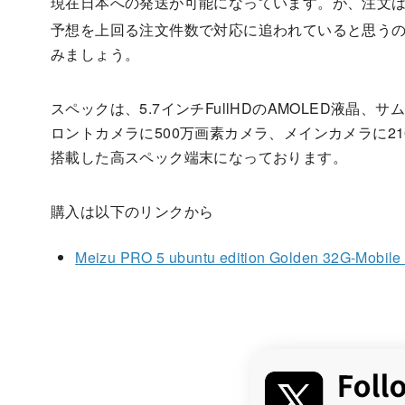
現在日本への発送が可能になっています。が、注文はbu
予想を上回る注文件数で対応に追われていると思う
みましょう。
スペックは、5.7インチFullHDのAMOLED液晶、サムス
ロントカメラに500万画素カメラ、メインカメラに21
搭載した高スペック端末になっております。
購入は以下のリンクから
Meizu PRO 5 ubuntu edition Golden 32G-Mobil