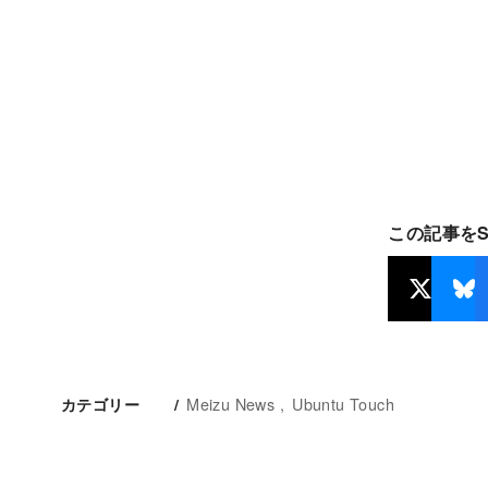
この記事を
Meizu News
Ubuntu Touch
カテゴリー