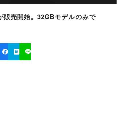
o 5が販売開始。32GBモデルのみで