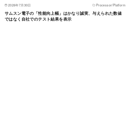
2026年7月30日
Processor/Platform
サムスン電子の「性能向上幅」はかなり誠実、与えられた数値
ではなく自社でのテスト結果を表示