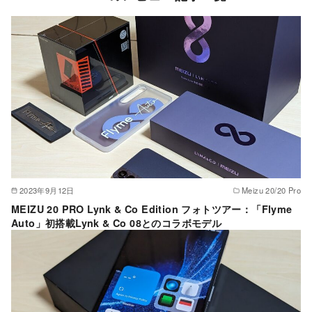
2023年9月12日
Meizu 20/20 Pro
MEIZU 20 PRO Lynk & Co Edition フォトツアー：「Flyme
Auto」初搭載Lynk & Co 08とのコラボモデル