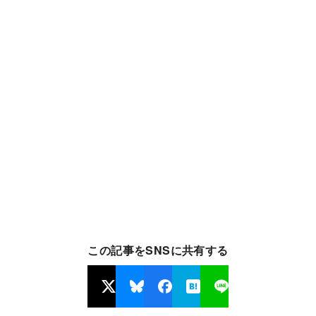
この記事をSNSに共有する