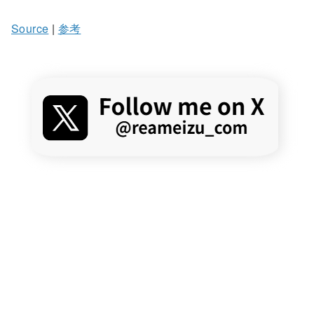
Source
|
参考