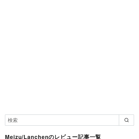
Meizu/Lanchenのレビュー記事一覧