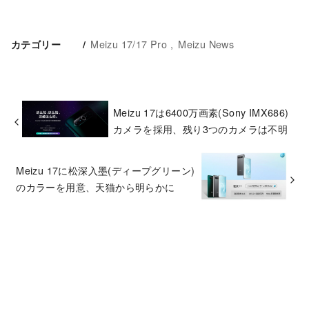
Meizu 17/17 Pro
Meizu News
カテゴリー
Meizu 17は6400万画素(Sony IMX686)
カメラを採用、残り3つのカメラは不明
Meizu 17に松深入墨(ディープグリーン)
のカラーを用意、天猫から明らかに