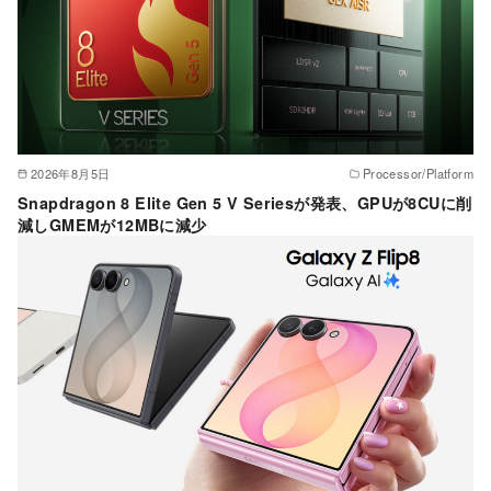
2026年8月5日
Processor/Platform
Snapdragon 8 Elite Gen 5 V Seriesが発表、GPUが8CUに削
減しGMEMが12MBに減少