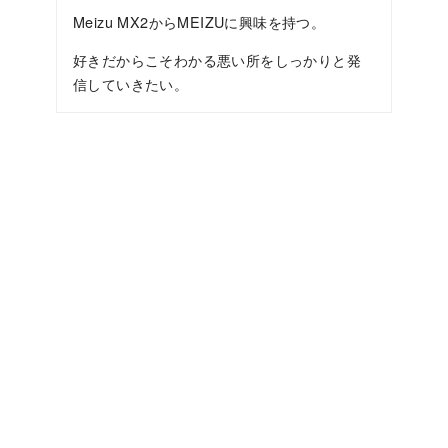
Meizu MX2からMEIZUに興味を持つ。
好きだからこそわかる悪い所をしっかりと発
信していきたい。