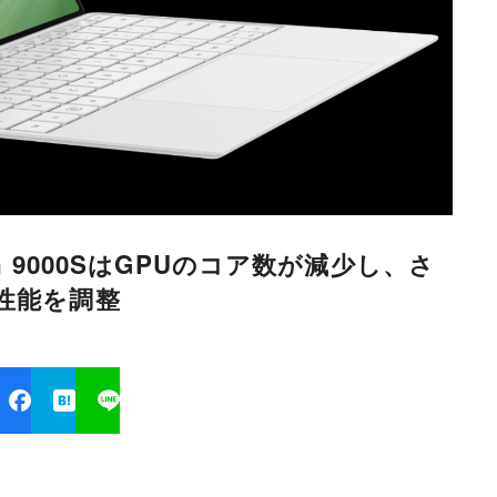
Kirin 9000SはGPUのコア数が減少し、さ
性能を調整