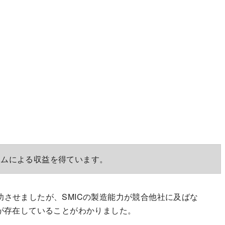
ラムによる収益を得ています。
製造を成功させましたが、SMICの製造能力が競合他社に及ばな
デルが存在していることがわかりました。