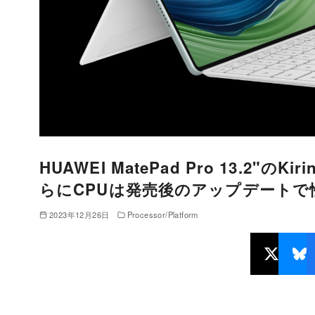
HUAWEI MatePad Pro 13.2"の
らにCPUは発売後のアップデートで
2023年12月26日
Processor/Platform