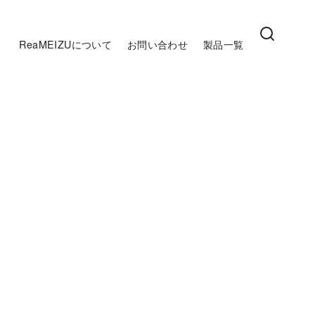
ReaMEIZUについて
お問い合わせ
製品一覧