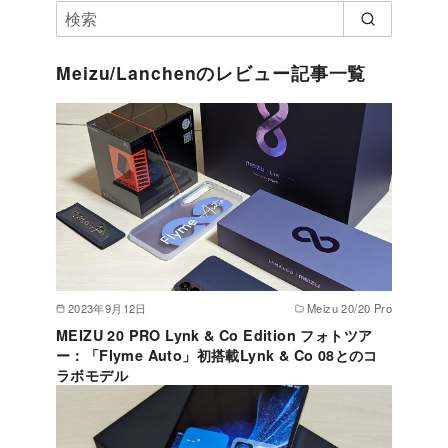
Meizu/Lanchenのレビュー記事一覧
2023年9月12日
Meizu 20/20 Pro
MEIZU 20 PRO Lynk & Co Edition フォトツア
ー：「Flyme Auto」初搭載Lynk & Co 08とのコ
ラボモデル