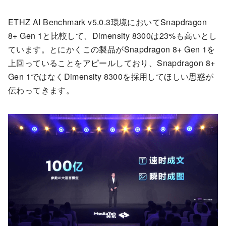
ETHZ AI Benchmark v5.0.3環境においてSnapdragon
8+ Gen 1と比較して、Dimensity 8300は23%も高いとし
ています。とにかくこの製品がSnapdragon 8+ Gen 1を
上回っていることをアピールしており、Snapdragon 8+
Gen 1ではなくDimensity 8300を採用してほしい思惑が
伝わってきます。