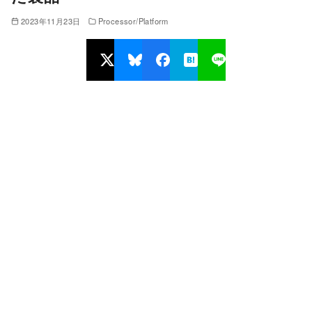
2023年11月23日
Processor/Platform