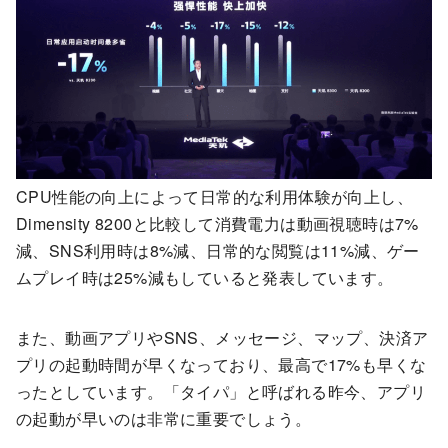
CPU性能の向上によって日常的な利用体験が向上し、
Dimensity 8200と比較して消費電力は動画視聴時は7%
減、SNS利用時は8%減、日常的な閲覧は11%減、ゲー
ムプレイ時は25%減もしていると発表しています。
また、動画アプリやSNS、メッセージ、マップ、決済ア
プリの起動時間が早くなっており、最高で17%も早くな
ったとしています。「タイパ」と呼ばれる昨今、アプリ
の起動が早いのは非常に重要でしょう。