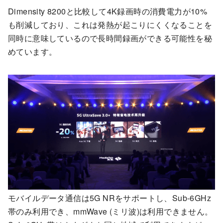
Dimensity 8200と比較して4K録画時の消費電力が10%
も削減しており、これは発熱が起こりにくくなることを
同時に意味しているので長時間録画ができる可能性を秘
めています。
モバイルデータ通信は5G NRをサポートし、Sub-6GHz
帯のみ利用でき、mmWave (ミリ波)は利用できません。