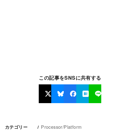
この記事をSNSに共有する
Processor/Platform
カテゴリー