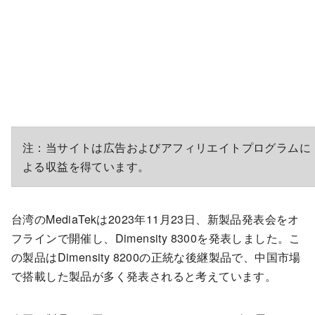
注：当サイトは広告およびアフィリエイトプログラムに
よる収益を得ています。
台湾のMediaTekは2023年11月23日、新製品発表会をオ
フラインで開催し、Dimensity 8300を発表しました。こ
の製品はDimensity 8200の正統な後継製品で、中国市場
で搭載した製品が多く発表されると考えています。