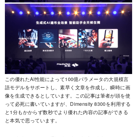
この優れたAI性能によって100億パラメータの大規模言
語モデルをサポートし、素早く文章を作成し、瞬時に画
像を生成できるとしています。この記事は筆者が頭を使
って必死に書いていますが、Dimensity 8300を利用する
と1分もかからず数秒でより優れた内容の記事ができる
と本気で思っています。