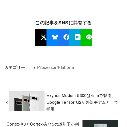
この記事をSNSに共有する
Processor/Platform
カテゴリー
Exynos Modem 5300は4nmで製造、
Google Tensor G2が外部モデムとして
採用
Cortex-X3とCortex-A715の識別子が判