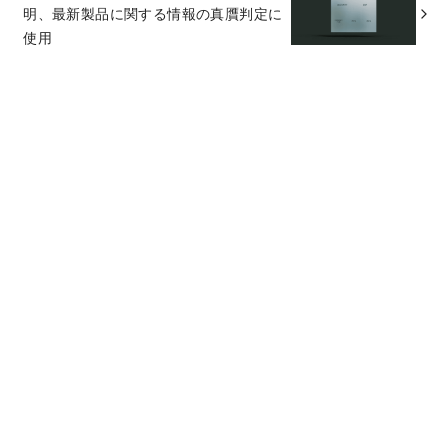
明、最新製品に関する情報の真贋判定に
使用