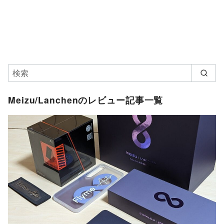
Meizu/Lanchenのレビュー記事一覧