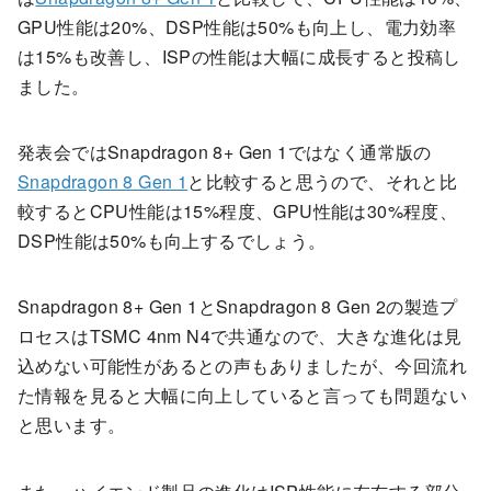
GPU性能は20%、DSP性能は50%も向上し、電力効率
は15%も改善し、ISPの性能は大幅に成長すると投稿し
ました。
発表会ではSnapdragon 8+ Gen 1ではなく通常版の
Snapdragon 8 Gen 1
と比較すると思うので、それと比
較するとCPU性能は15%程度、GPU性能は30%程度、
DSP性能は50%も向上するでしょう。
Snapdragon 8+ Gen 1とSnapdragon 8 Gen 2の製造プ
ロセスはTSMC 4nm N4で共通なので、大きな進化は見
込めない可能性があるとの声もありましたが、今回流れ
た情報を見ると大幅に向上していると言っても問題ない
と思います。