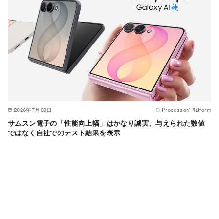
2026年7月30日
Processor/Platform
サムスン電子の「性能向上幅」はかなり誠実、与えられた数値
ではなく自社でのテスト結果を表示