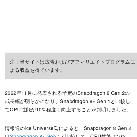
注：当サイトは広告およびアフィリエイトプログラムに
よる収益を得ています。
2022年11月に発表される予定のSnapdragon 8 Gen 2の
成長幅が明らかになり、Snapdragon 8+ Gen 1と比較し
てCPU性能が10%程度も向上することが判明しました。
情報通のIce Universe氏によると、Snapdragon 8 Gen 2
は
Snapdragon 8+ Gen 1
と比較して、CPU性能は10%、