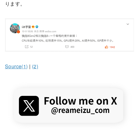
ります。
Source(1)
|
(2)