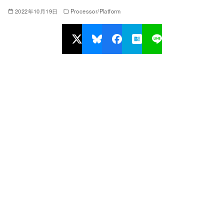
2022年10月19日
Processor/Platform