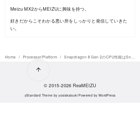
Meizu MX2からMEIZUに興味を持つ。
好きだからこそわかる悪い所をしっかりと発信していきた
い。
Home
Processor/Platform
Snapdragon 8 Gen 2のCPU性能はSnapdragon 8+ Gen 1比で10%の成長
© 2015-2026
ReaMEIZU
yStandard Theme
by
yosiakatsuki
Powered by
WordPress