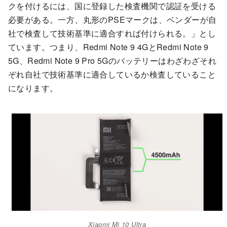
クを付けるには、国に登録した検査機関で認証を受ける
必要がある。一方、丸形のPSEマークは、ベンダーが自
社で検査して技術基準に適合すれば付けられる。」とし
ています。つまり、Redmi Note 9 4GとRedmi Note 9
5G、Redmi Note 9 Pro 5Gのバッテリーはわざわざそれ
ぞれ自社で技術基準に適合しているか検査していること
になります。
Xiaomi Mi 10 Ultra