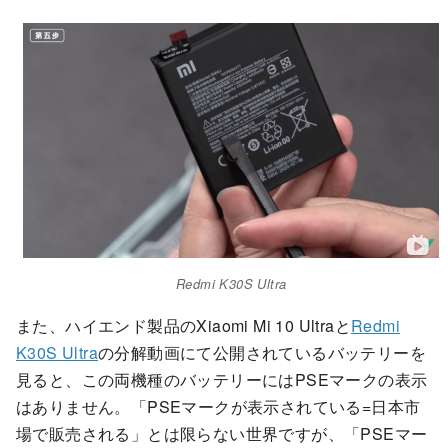
Redmi K30S Ultra
また、ハイエンド製品のXiaomi Mi 10 Ultraと
Redmi
K30S Ultra
の分解動画にて公開されているバッテリーを
見ると、この両機種のバッテリーにはPSEマークの表示
はありません。「PSEマークが表示されている=日本市
場で販売される」とは限らない世界ですが、「PSEマー