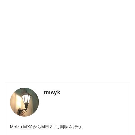
rmsyk
Meizu MX2からMEIZUに興味を持つ。