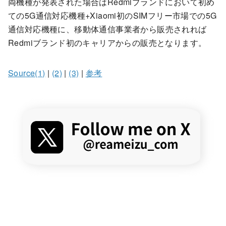
両機種が発表された場合はRedmiブランドにおいて初め
ての5G通信対応機種+Xiaomi初のSIMフリー市場での5G
通信対応機種に、移動体通信事業者から販売されれば
Redmiブランド初のキャリアからの販売となります。
Source(1)
|
(2)
|
(3)
|
参考