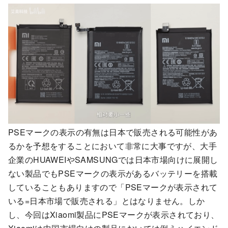
PSEマークの表示の有無は日本で販売される可能性があ
るかを予想をすることにおいて非常に大事ですが、大手
企業のHUAWEIやSAMSUNGでは日本市場向けに展開し
ない製品でもPSEマークの表示があるバッテリーを搭載
していることもありますので「PSEマークが表示されて
いる=日本市場で販売される」とはなりません。しか
し、今回はXiaomi製品にPSEマークが表示されており、