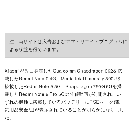
注：当サイトは広告およびアフィリエイトプログラムに
よる収益を得ています。
Xiaomiが先日発表したQualcomm Snapdragon 662を搭
載したRedmi Note 9 4G、MediaTek Dimensity 800Uを
搭載したRedmi Note 9 5G、Snapdragon 750G 5Gを搭
載したRedmi Note 9 Pro 5Gの分解動画が公開され、い
ずれの機種に搭載しているバッテリーにPSEマーク(電
気用品安全法)が表示されていることが明らかになりまし
た。