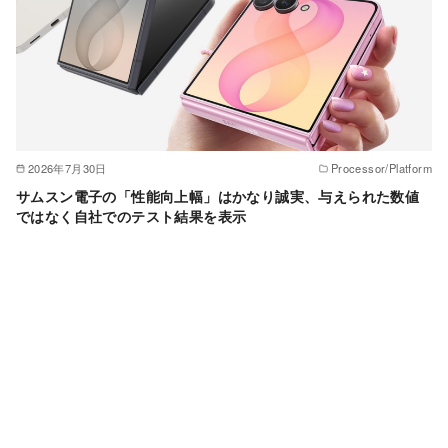
2026年7月30日
Processor/Platform
サムスン電子の「性能向上幅」はかなり誠実、与えられた数値
ではなく自社でのテスト結果を表示