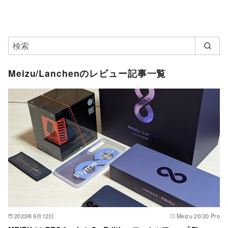
Meizu/Lanchenのレビュー記事一覧
2023年9月12日
Meizu 20/20 Pro