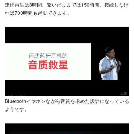
連続再生は8時間、繋いだままでは150時間、接続しなけ
れば700時間も起動できます。
Bluetoothイヤホンながら音質を求めた設計になっている
ようです。