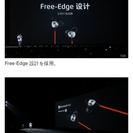
Free-Edge 設計を採用。