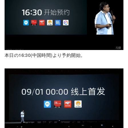
本日の16:30(中国時間)より予約開始。