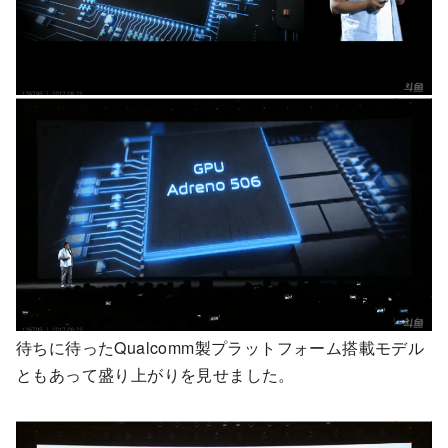
待ちに待ったQualcomm製プラットフォーム搭載モデル
ともあって盛り上がりを見せました。