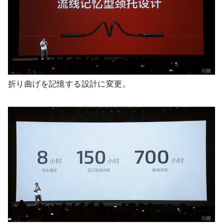
折り曲げを記憶する設計に変更。