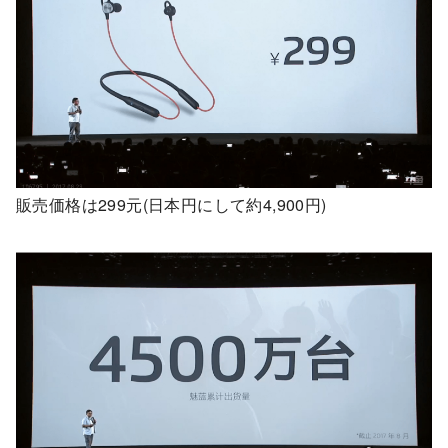
販売価格は299元(日本円にして約4,900円)