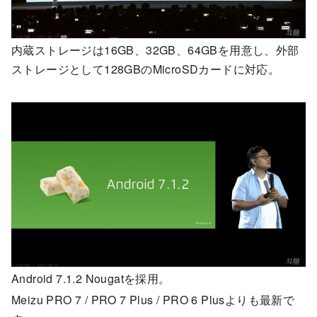
内蔵ストレージは16GB、32GB、64GBを用意し、外部
ストレージとして128GBのMicroSDカードに対応。
Android 7.1.2 Nougatを採用。
Meizu PRO 7 / PRO 7 Plus / PRO 6 Plusよりも最新で