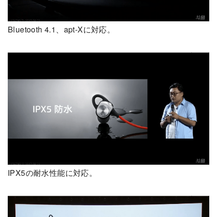
Bluetooth 4.1、apt-Xに対応。
IPX5の耐水性能に対応。