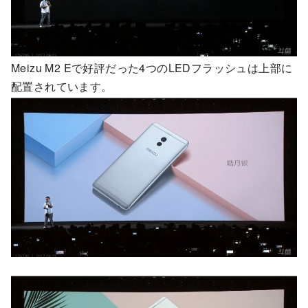
Meizu M2 Eで好評だった4つのLEDフラッシュは上部に
配置されています。