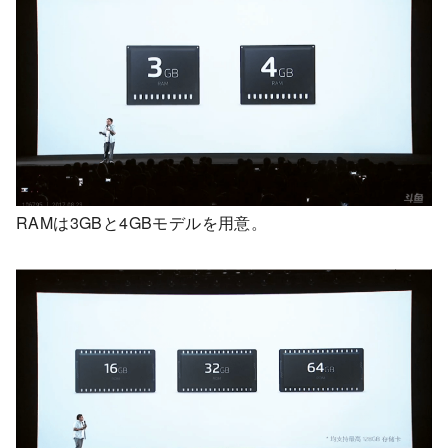
RAMは3GBと4GBモデルを用意。