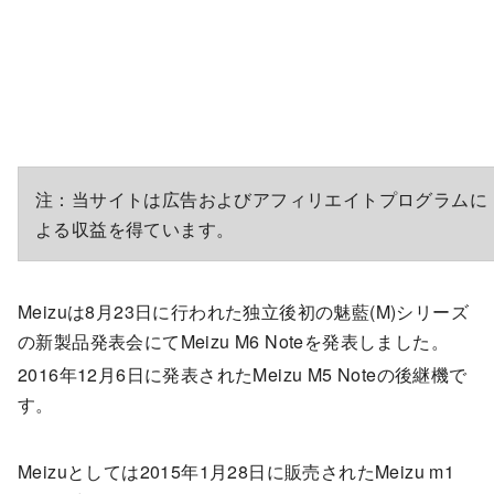
注：当サイトは広告およびアフィリエイトプログラムに
よる収益を得ています。
Meizuは8月23日に行われた独立後初の魅藍(M)シリーズ
の新製品発表会にてMeizu M6 Noteを発表しました。
2016年12月6日に発表されたMeizu M5 Noteの後継機で
す。
Meizuとしては2015年1月28日に販売されたMeizu m1