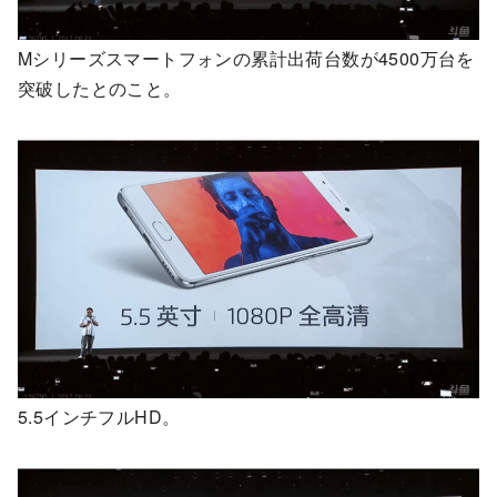
Mシリーズスマートフォンの累計出荷台数が4500万台を
突破したとのこと。
5.5インチフルHD。