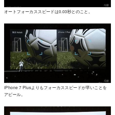
オートフォーカススピードは0.03秒とのこと。
iPhone 7 Plusよりもフォーカススピードが早いことを
アピール。