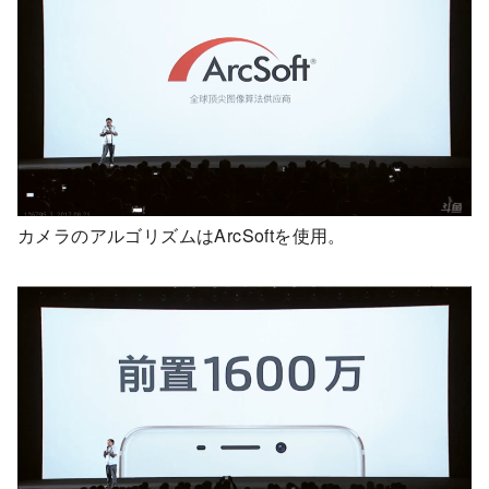
カメラのアルゴリズムはArcSoftを使用。