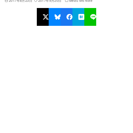
2017年8月23日
2017年9月20日
Meizu M6 Note