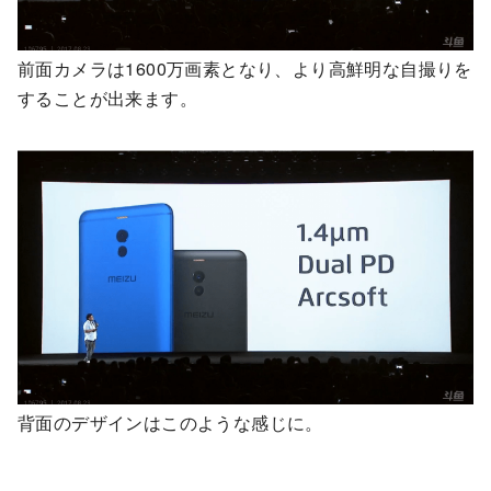
前面カメラは1600万画素となり、より高鮮明な自撮りを
することが出来ます。
背面のデザインはこのような感じに。