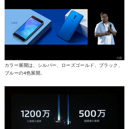
カラー展開は、シルバー、ローズゴールド、ブラック、
ブルーの4色展開。