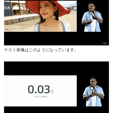
テスト画像はこのようになっています。