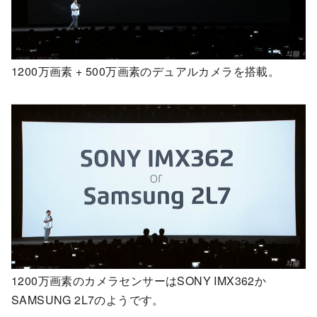
1200万画素 + 500万画素のデュアルカメラを搭載。
1200万画素のカメラセンサーはSONY IMX362か
SAMSUNG 2L7のようです。