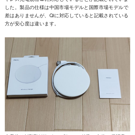
した。製品の仕様は中国市場モデルと国際市場モデルで
差はありませんが、Qiに対応していると記載されている
方が安心度は違います。