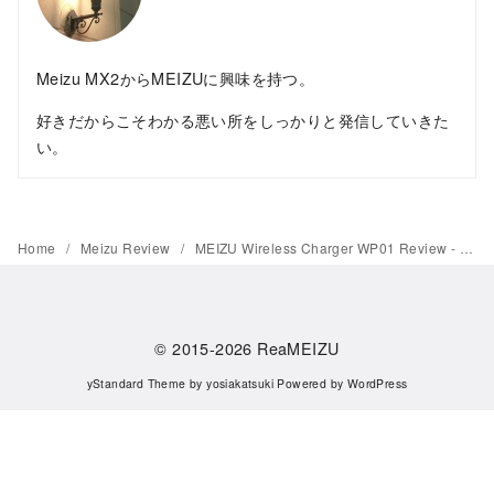
Meizu MX2からMEIZUに興味を持つ。
好きだからこそわかる悪い所をしっかりと発信していきた
い。
Home
Meizu Review
MEIZU Wireless Charger WP01 Review - Wireless charging is Great
© 2015-2026
ReaMEIZU
yStandard Theme
by
yosiakatsuki
Powered by
WordPress