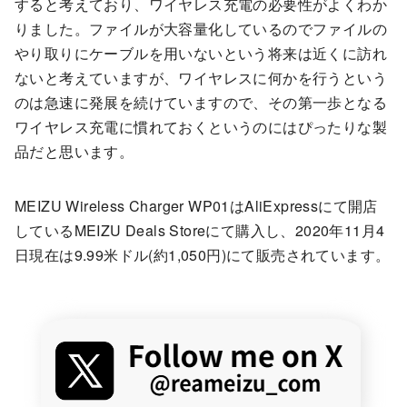
すると考えており、ワイヤレス充電の必要性がよくわか
りました。ファイルが大容量化しているのでファイルの
やり取りにケーブルを用いないという将来は近くに訪れ
ないと考えていますが、ワイヤレスに何かを行うという
のは急速に発展を続けていますので、その第一歩となる
ワイヤレス充電に慣れておくというのにはぴったりな製
品だと思います。
MEIZU Wireless Charger WP01はAliExpressにて開店
しているMEIZU Deals Storeにて購入し、2020年11月4
日現在は9.99米ドル(約1,050円)にて販売されています。