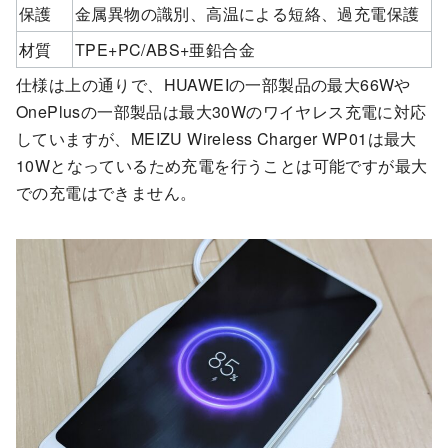
保護
金属異物の識別、高温による短絡、過充電保護
材質
TPE+PC/ABS+亜鉛合金
仕様は上の通りで、HUAWEIの一部製品の最大66Wや
OnePlusの一部製品は最大30Wのワイヤレス充電に対応
していますが、MEIZU Wireless Charger WP01は最大
10Wとなっているため充電を行うことは可能ですが最大
での充電はできません。