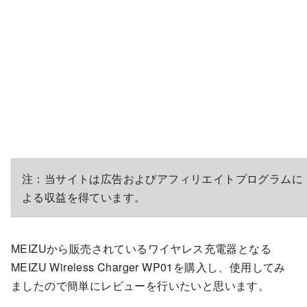
注：当サイトは広告およびアフィリエイトプログラムに
よる収益を得ています。
MEIZUから販売されているワイヤレス充電器となる
MEIZU Wireless Charger WP01を購入し、使用してみ
ましたので簡単にレビューを行いたいと思います。