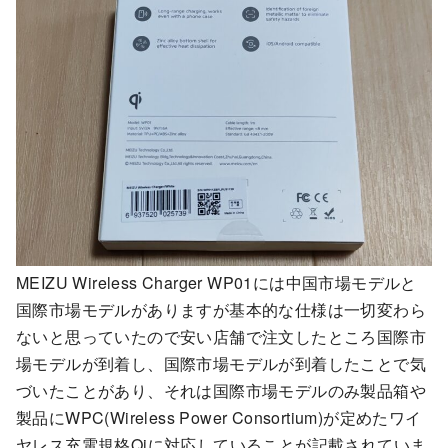
MEIZU Wireless Charger WP01には中国市場モデルと
国際市場モデルがありますが基本的な仕様は一切変わら
ないと思っていたので安い店舗で注文したところ国際市
場モデルが到着し、国際市場モデルが到着したことで気
づいたことがあり、それは国際市場モデルのみ製品箱や
製品にWPC(Wireless Power Consortium)が定めたワイ
ヤレス充電規格Qiに対応していることが記載されていま