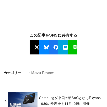
この記事をSNSに共有する
Meizu Review
カテゴリー
Samsungが中国で新SoCとなるExynos
1080の発表会を11月12日に開催