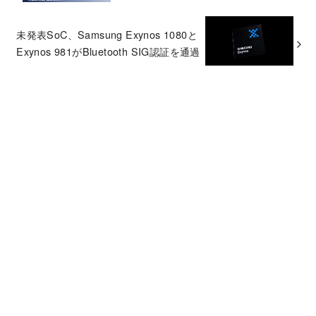
未発表SoC、Samsung Exynos 1080と
Exynos 981がBluetooth SIG認証を通過