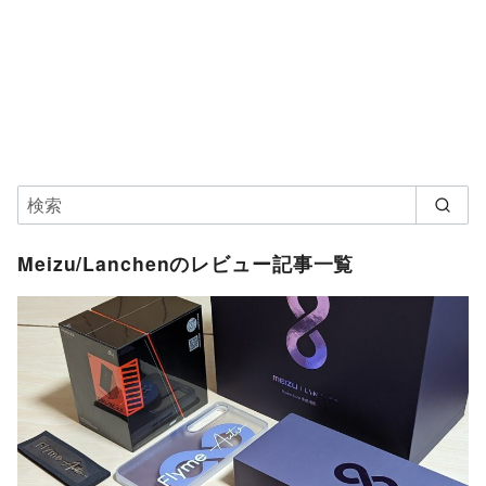
Meizu/Lanchenのレビュー記事一覧