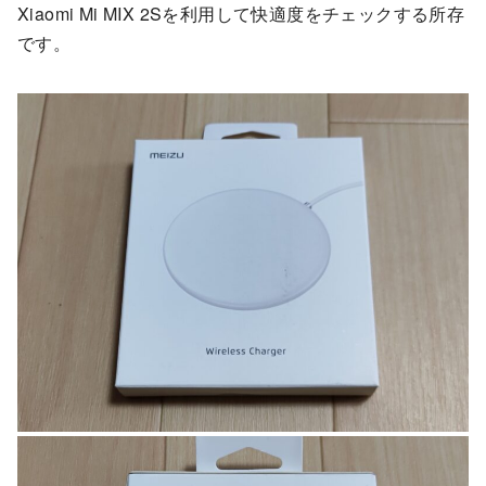
Xiaomi Mi MIX 2Sを利用して快適度をチェックする所存
です。