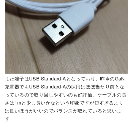
また端子はUSB Standard-Aとなっており、昨今のGaN
充電器でもUSB Standard-Aの採用はほぼ当たり前とな
っているので取り回しやすいのも好評価。ケーブルの長
さは1mと少し長いかなという印象ですが短すぎるより
は長いほうがいいのでバランスが取れていると思いま
す。