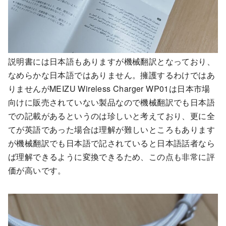
説明書には日本語もありますが機械翻訳となっており、
なめらかな日本語ではありません。擁護するわけではあ
りませんがMEIZU Wireless Charger WP01は日本市場
向けに販売されていない製品なので機械翻訳でも日本語
での記載があるというのは珍しいと考えており、更に全
てが英語であった場合は理解が難しいところもあります
が機械翻訳でも日本語で記されていると日本語話者なら
ば理解できるように変換できるため、この点も非常に評
価が高いです。