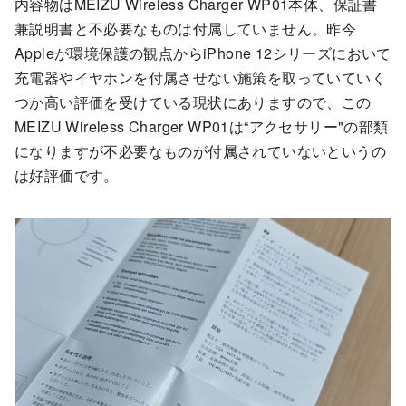
内容物はMEIZU Wireless Charger WP01本体、保証書
兼説明書と不必要なものは付属していません。昨今
Appleが環境保護の観点からiPhone 12シリーズにおいて
充電器やイヤホンを付属させない施策を取っていていく
つか高い評価を受けている現状にありますので、この
MEIZU Wireless Charger WP01は“アクセサリー"の部類
になりますが不必要なものが付属されていないというの
は好評価です。