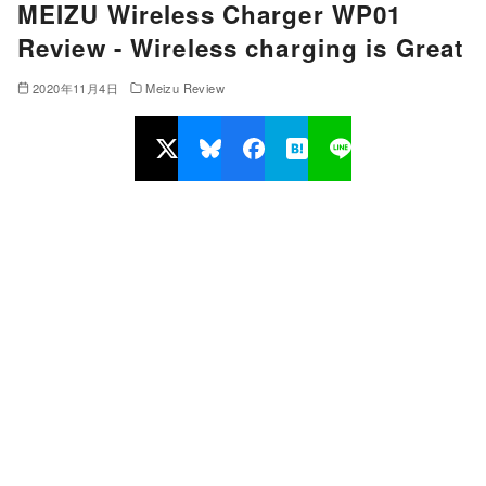
MEIZU Wireless Charger WP01
Review - Wireless charging is Great
2020年11月4日
Meizu Review