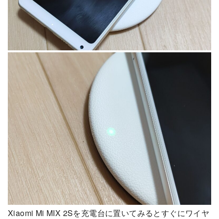
Xiaomi Mi MIX 2Sを充電台に置いてみるとすぐにワイヤ