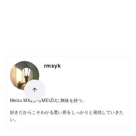
rmsyk
Meizu MX2からMEIZUに興味を持つ。
好きだからこそわかる悪い所をしっかりと発信していきた
い。