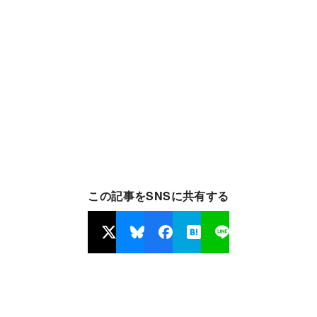
この記事をSNSに共有する