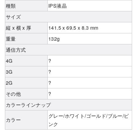
種類
IPS液晶
サイズ
縦 x 横 x 厚
141.5 x 69.5 x 8.3 mm
重量
132g
通信方式
4G
?
3G
?
2G
?
その他
?
カラーラインナップ
グレー/ホワイト/ゴールド/ブルー/ピ
カラー
ンク