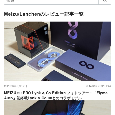
Meizu/Lanchenのレビュー記事一覧
2023年9月12日
Meizu 20/20 Pro
MEIZU 20 PRO Lynk & Co Edition フォトツアー：「Flyme
Auto」初搭載Lynk & Co 08とのコラボモデル