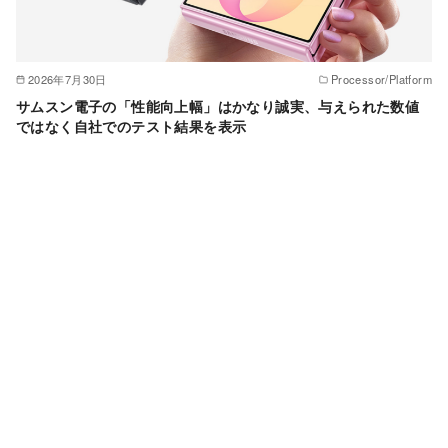
2026年7月30日
Processor/Platform
サムスン電子の「性能向上幅」はかなり誠実、与えられた数値
ではなく自社でのテスト結果を表示