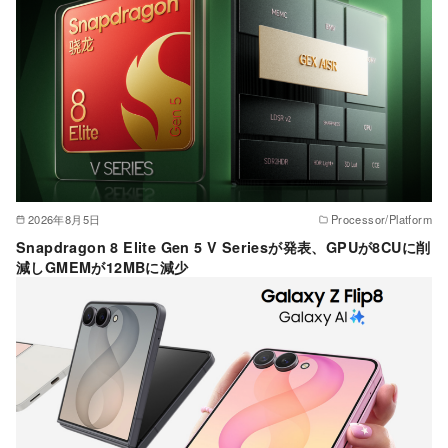
2026年8月5日
Processor/Platform
Snapdragon 8 Elite Gen 5 V Seriesが発表、GPUが8CUに削
減しGMEMが12MBに減少