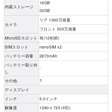
16GB
内蔵ストレージ
32GB
リア 1300万画素
カメラ
フロント 500万画素
MicroSDスロット
有(128GB)
SIMスロット
nanoSIM x2
バッテリー容量
2870mAh
バッテリー取り外
-
し
その他
?
ディスプレイ
インチ
5.0インチ
解像度
1280 x 720 (HD)