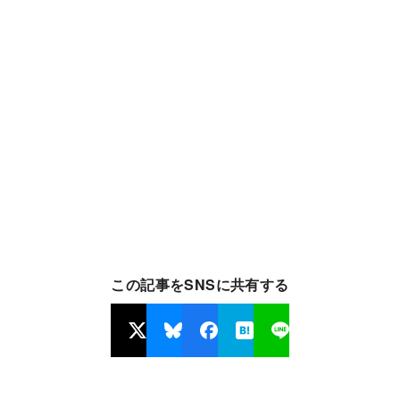
この記事をSNSに共有する