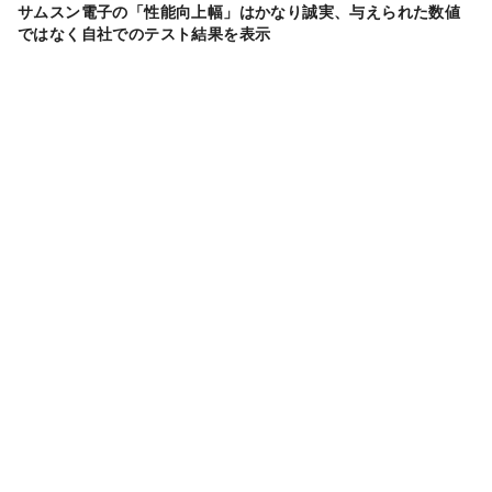
サムスン電子の「性能向上幅」はかなり誠実、与えられた数値
ではなく自社でのテスト結果を表示