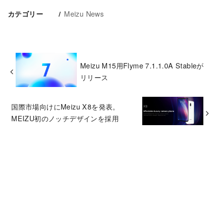
Meizu News
カテゴリー
Meizu M15用Flyme 7.1.1.0A Stableが
リリース
国際市場向けにMeizu X8を発表。
MEIZU初のノッチデザインを採用