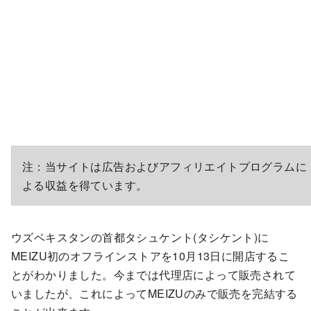
注：当サイトは広告およびアフィリエイトプログラムに
よる収益を得ています。
ウズベキスタンの首都タシュケント(タシケント)に
MEIZU初のオフラインストアを10月13日に開店するこ
とがわかりました。今までは代理店によって販売されて
いましたが、これによってMEIZUのみで販売を完結する