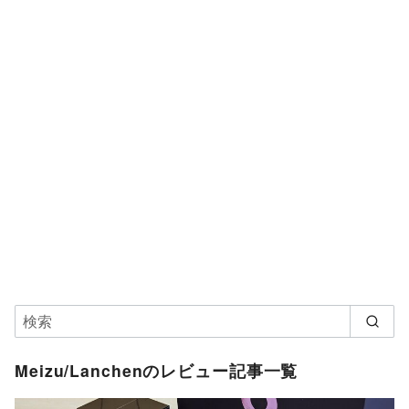
Meizu/Lanchenのレビュー記事一覧