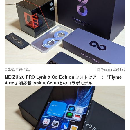
2023年9月12日
Meizu 20/20 Pro
MEIZU 20 PRO Lynk & Co Edition フォトツアー：「Flyme
Auto」初搭載Lynk & Co 08とのコラボモデル