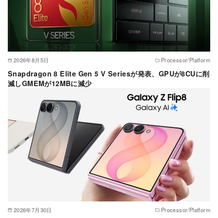
2026年8月5日
Processor/Platform
Snapdragon 8 Elite Gen 5 V Seriesが発表、GPUが8CUに削
減しGMEMが12MBに減少
2026年7月30日
Processor/Platform