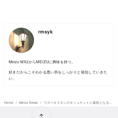
rmsyk
Meizu MX2からMEIZUに興味を持つ。
好きだからこそわかる悪い所をしっかりと発信していきた
い。
Home
Meizu News
ウズベキスタンのタシュケントに最初となるMEIZUのオフラインストアを開店。