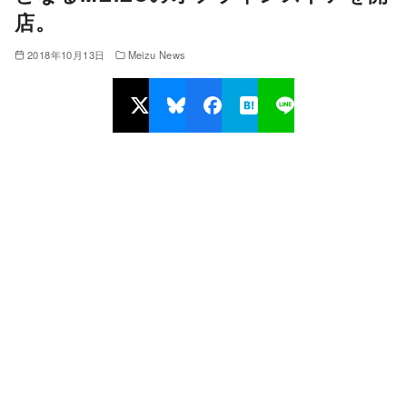
店。
2018年10月13日
Meizu News