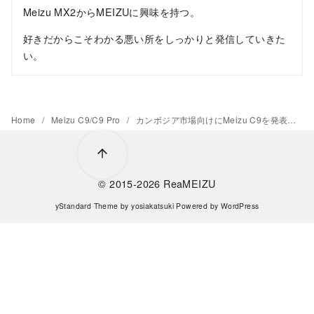
Meizu MX2からMEIZUに興味を持つ。
好きだからこそわかる悪い所をしっかりと発信していきた
い。
Home
Meizu C9/C9 Pro
カンボジア市場向けにMeizu C9を発表。価格は88米ドル(約10,000円)
© 2015-2026
ReaMEIZU
yStandard Theme
by
yosiakatsuki
Powered by
WordPress