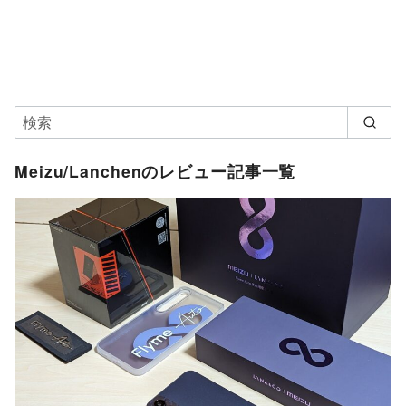
Meizu/Lanchenのレビュー記事一覧