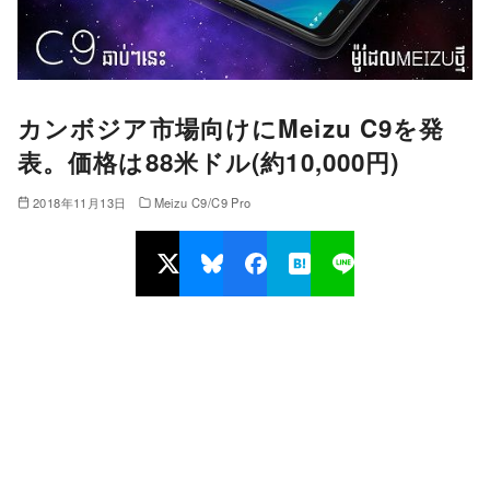
カンボジア市場向けにMeizu C9を発
表。価格は88米ドル(約10,000円)
2018年11月13日
Meizu C9/C9 Pro