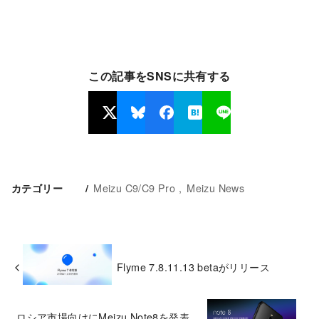
この記事をSNSに共有する
Meizu C9/C9 Pro
Meizu News
カテゴリー
Flyme 7.8.11.13 betaがリリース
ロシア市場向けにMeizu Note8を発表。