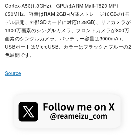
Cortex-A53(1.3GHz)、GPUはARM Mali-T820 MP1
650MHz、容量はRAM 2GB+内蔵ストレージ16GBの1モ
デル展開、外部SDカードに対応(128GB)、リアカメラが
1300万画素のシングルカメラ、フロントカメラが800万
画素のシングルカメラ、バッテリー容量は3000mAh、
USBポートはMicroUSB、カラーはブラックとブルーの2
色展開です。
Source