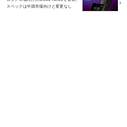
スペックは中国市場向けと変更なし