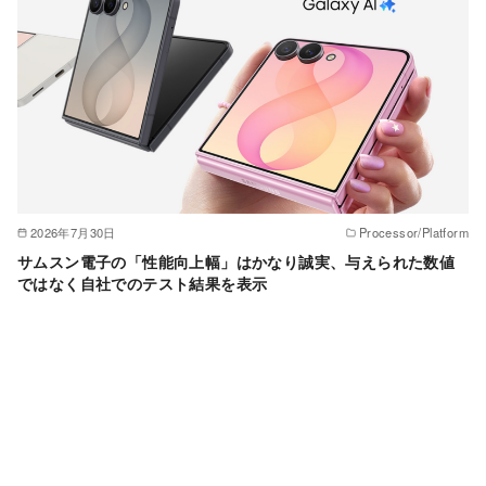
2026年7月30日
Processor/Platform
サムスン電子の「性能向上幅」はかなり誠実、与えられた数値
ではなく自社でのテスト結果を表示