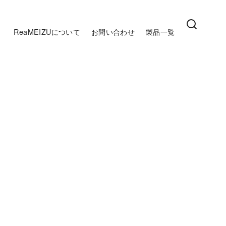
ReaMEIZUについて
お問い合わせ
製品一覧