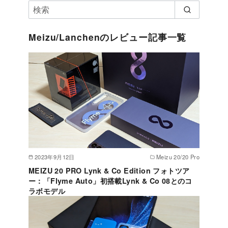
Meizu/Lanchenのレビュー記事一覧
2023年9月12日
Meizu 20/20 Pro
MEIZU 20 PRO Lynk & Co Edition フォトツア
ー：「Flyme Auto」初搭載Lynk & Co 08とのコ
ラボモデル