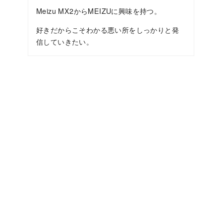
Meizu MX2からMEIZUに興味を持つ。
好きだからこそわかる悪い所をしっかりと発
信していきたい。