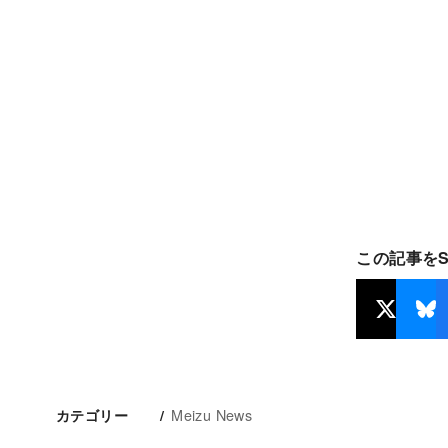
この記事を
Meizu News
カテゴリー