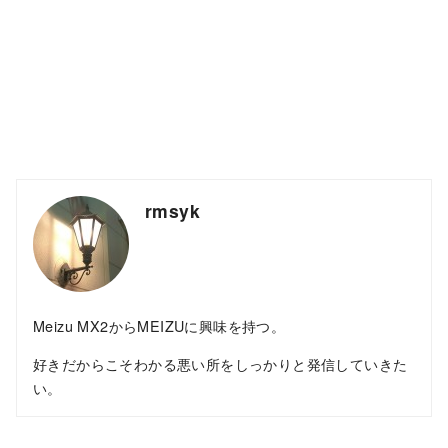
rmsyk
Meizu MX2からMEIZUに興味を持つ。
好きだからこそわかる悪い所をしっかりと発信していきた
い。