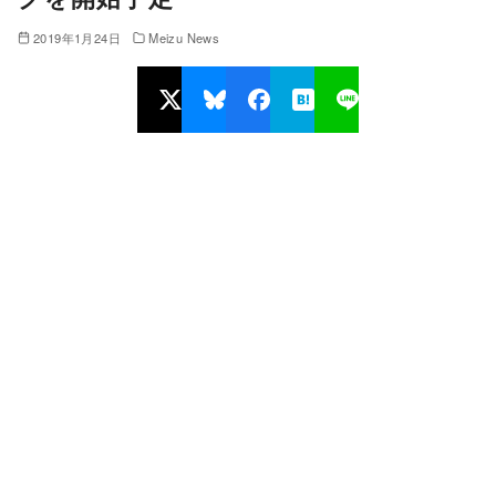
2019年1月24日
Meizu News