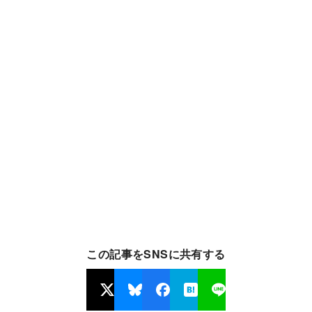
この記事をSNSに共有する