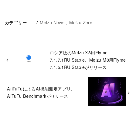
Meizu News
Meizu Zero
カテゴリー
ロシア版のMeizu X8用Flyme
7.1.7.1RU Stable、Meizu M8用Flyme
7.1.5.1RU Stableがリリース
AnTuTuによるAI機能測定アプリ、
AITuTu Benchmarkがリリース