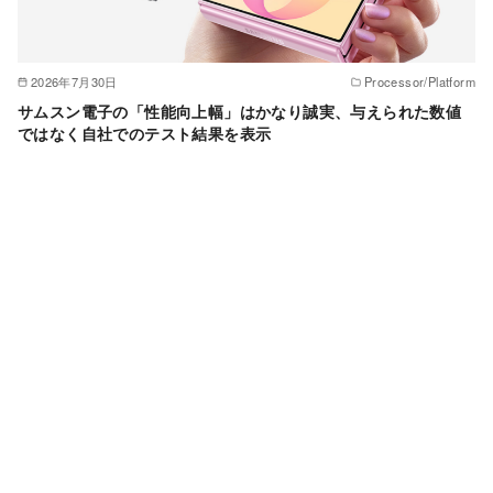
2026年7月30日
Processor/Platform
サムスン電子の「性能向上幅」はかなり誠実、与えられた数値
ではなく自社でのテスト結果を表示