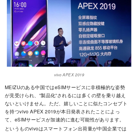
vivo APEX 2019
MEIZUのある中国ではeSIMサービスに非積極的な姿勢
が見受けられ、”製品化”されるには多くの壁を乗り越え
ないといけません。ただ、嬉しいことに似たコンセプト
を持つvivo APEX 2019が本日発表されたことによっ
て、eSIMサービスが加速的に進む可能性があります。
というものvivoはスマートフォン出荷量が中国企業では