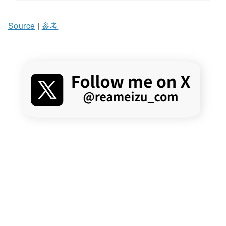
Source
|
参考