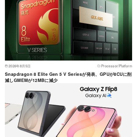
2026年8月5日
Processor/Platform
Snapdragon 8 Elite Gen 5 V Seriesが発表、GPUが8CUに削
減しGMEMが12MBに減少