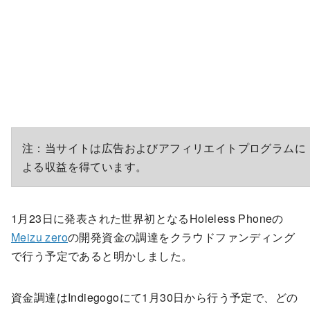
注：当サイトは広告およびアフィリエイトプログラムに
よる収益を得ています。
1月23日に発表された世界初となるHoleless Phoneの
Meizu zero
の開発資金の調達をクラウドファンディング
で行う予定であると明かしました。
資金調達はIndiegogoにて1月30日から行う予定で、どの