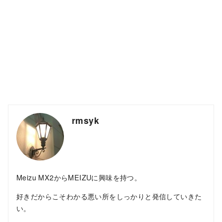
rmsyk
Meizu MX2からMEIZUに興味を持つ。
好きだからこそわかる悪い所をしっかりと発信していきた
い。