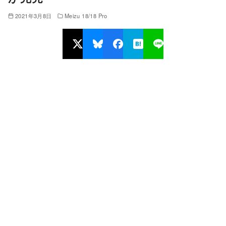
2021年3月8日
Meizu 18/18 Pro