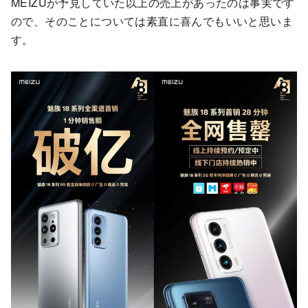
MEIZUが予見していた以上の売上があったのは事実です
ので、そのことについては素直に喜んでもいいと思いま
す。