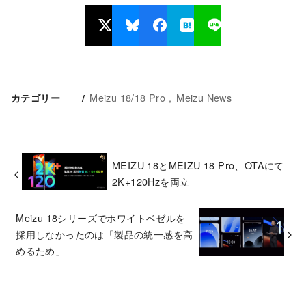
Meizu 18/18 Pro
Meizu News
カテゴリー
MEIZU 18とMEIZU 18 Pro、OTAにて
2K+120Hzを両立
Meizu 18シリーズでホワイトベゼルを
採用しなかったのは「製品の統一感を高
めるため」