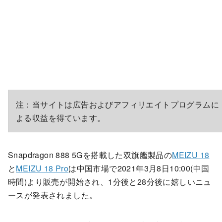
注：当サイトは広告およびアフィリエイトプログラムに
よる収益を得ています。
Snapdragon 888 5Gを搭載した双旗艦製品の
MEIZU 18
と
MEIZU 18 Pro
は中国市場で2021年3月8日10:00(中国
時間)より販売が開始され、1分後と28分後に嬉しいニュ
ースが発表されました。