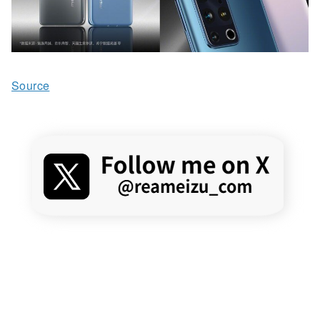
Source