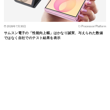
2026年7月30日
Processor/Platform
サムスン電子の「性能向上幅」はかなり誠実、与えられた数値
ではなく自社でのテスト結果を表示