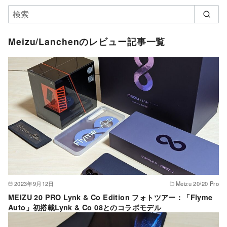
Meizu/Lanchenのレビュー記事一覧
2023年9月12日
Meizu 20/20 Pro
MEIZU 20 PRO Lynk & Co Edition フォトツアー：「Flyme
Auto」初搭載Lynk & Co 08とのコラボモデル