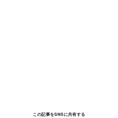
この記事をSNSに共有する