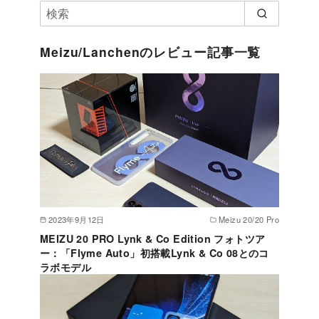
Meizu/Lanchenのレビュー記事一覧
2023年9月12日
Meizu 20/20 Pro
MEIZU 20 PRO Lynk & Co Edition フォトツア
ー：「Flyme Auto」初搭載Lynk & Co 08とのコ
ラボモデル