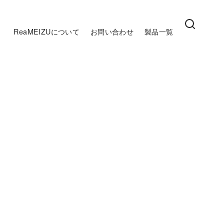
ReaMEIZUについて
お問い合わせ
製品一覧