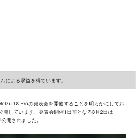
ラムによる収益を得ています。
Meizu 18 Proの発表会を開催することを明らかにしてお
公開しています。発表会開催1日前となる3月2日は
情報が公開されました。