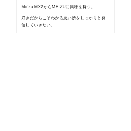
Meizu MX2からMEIZUに興味を持つ。
好きだからこそわかる悪い所をしっかりと発
信していきたい。