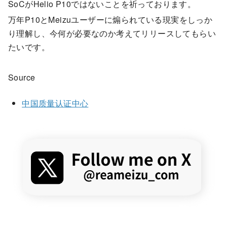
SoCがHelio P10ではないことを祈っております。
万年P10とMeizuユーザーに煽られている現実をしっか
り理解し、今何が必要なのか考えてリリースしてもらい
たいです。
Source
中国质量认证中心