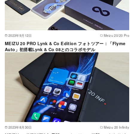
2023年9月12日
Meizu 20/20 Pro
MEIZU 20 PRO Lynk & Co Edition フォトツアー：「Flyme
Auto」初搭載Lynk & Co 08とのコラボモデル
2023年8月30日
Meizu 20 Infinity