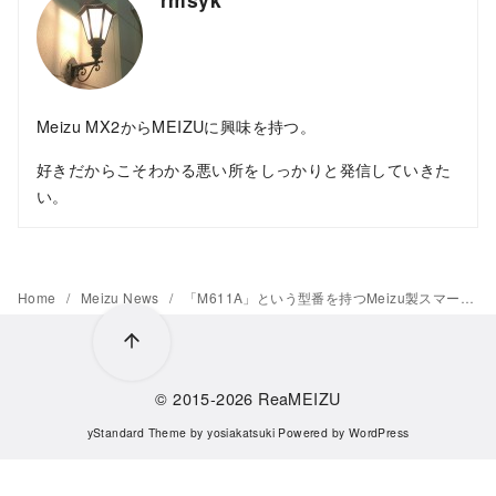
Meizu MX2からMEIZUに興味を持つ。
好きだからこそわかる悪い所をしっかりと発信していきた
い。
Home
Meizu News
「M611A」という型番を持つMeizu製スマートフォンが3Cの認証を取得
© 2015-2026
ReaMEIZU
yStandard Theme
by
yosiakatsuki
Powered by
WordPress