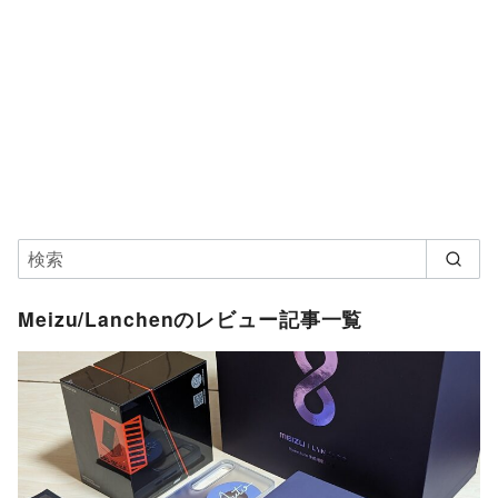
Meizu/Lanchenのレビュー記事一覧