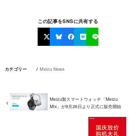
この記事をSNSに共有する
Meizu News
カテゴリー
Meizu製スマートウォッチ「Meizu
Mix」が9月26日より正式に販売開始