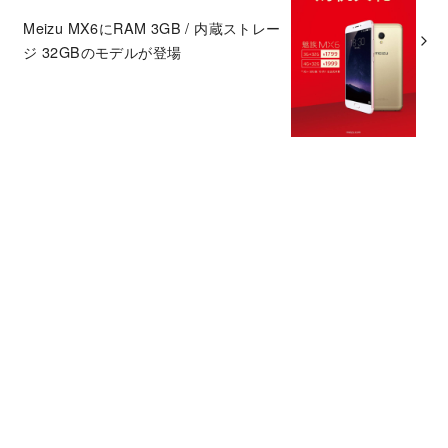
Meizu MX6にRAM 3GB / 内蔵ストレー
ジ 32GBのモデルが登場