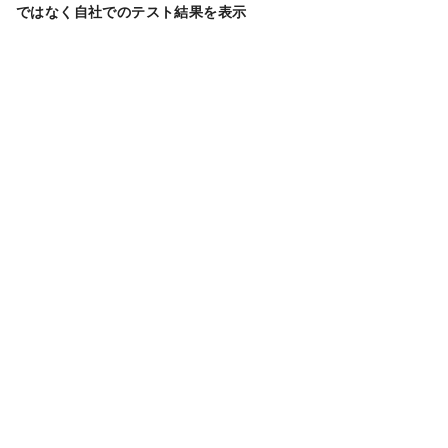
ではなく自社でのテスト結果を表示