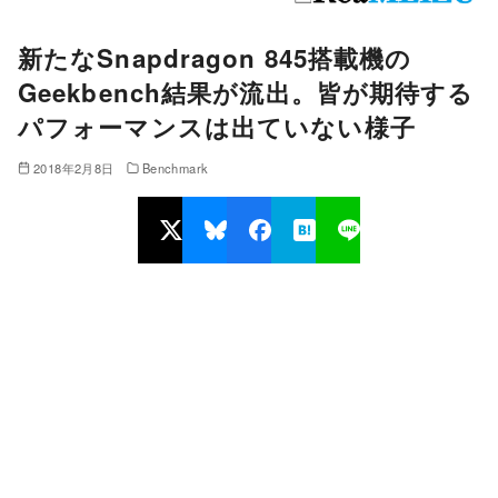
新たなSnapdragon 845搭載機の
Geekbench結果が流出。皆が期待する
パフォーマンスは出ていない様子
2018年2月8日
Benchmark