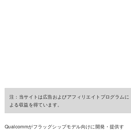
注：当サイトは広告およびアフィリエイトプログラムに
よる収益を得ています。
Qualcommがフラッグシップモデル向けに開発・提供す