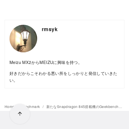
rmsyk
Meizu MX2からMEIZUに興味を持つ。
好きだからこそわかる悪い所をしっかりと発信していきた
い。
Home
Benchmark
新たなSnapdragon 845搭載機のGeekbench結果が流出。皆が期待するパフォーマンスは出ていない様子