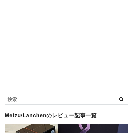
Meizu/Lanchenのレビュー記事一覧