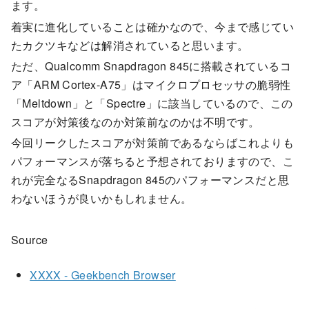
ます。
着実に進化していることは確かなので、今まで感じてい
たカクツキなどは解消されていると思います。
ただ、Qualcomm Snapdragon 845に搭載されているコ
ア「ARM Cortex-A75」はマイクロプロセッサの脆弱性
「Meltdown」と「Spectre」に該当しているので、この
スコアが対策後なのか対策前なのかは不明です。
今回リークしたスコアが対策前であるならばこれよりも
パフォーマンスが落ちると予想されておりますので、こ
れが完全なるSnapdragon 845のパフォーマンスだと思
わないほうが良いかもしれません。
Source
XXXX - Geekbench Browser