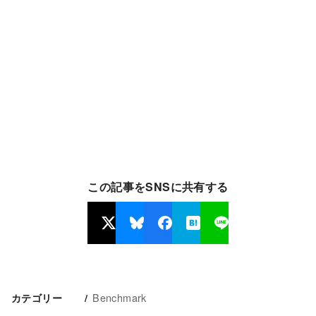
この記事をSNSに共有する
Benchmark
カテゴリー