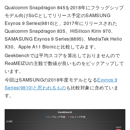
Qualcomm Snapdragon 845を2018年にフラッグシップ
モデル向けSoCとしてリリース予定のSAMSUNG
Exynos 9 Series(9810)と、2017年にリリースされた
Qualcomm Snapdragon 835、HiSilicon Kirin 970、
SAMASUNG Exynos 9 Series(8895)、MediaTek Helio
X30、Apple A11 Bionicと比較してみます。
Geekbenchでは平均スコアを算出しておりませんので
ReaMEIZUの主観で数値が良いものをピックアップして
います。
今回はSAMSUNGの2018年度モデルとなる
Exynos 9
Series(9810)と思われるもの
も比較対象に含めていま
す。