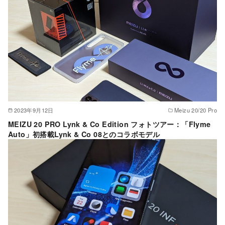
2023年9月12日
Meizu 20/20 Pro
MEIZU 20 PRO Lynk & Co Edition フォトツアー：「Flyme
Auto」初搭載Lynk & Co 08とのコラボモデル