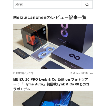
Meizu/Lanchenのレビュー記事一覧
2023年9月12日
Meizu 20/20 Pro
MEIZU 20 PRO Lynk & Co Edition フォトツア
ー：「Flyme Auto」初搭載Lynk & Co 08とのコ
ラボモデル