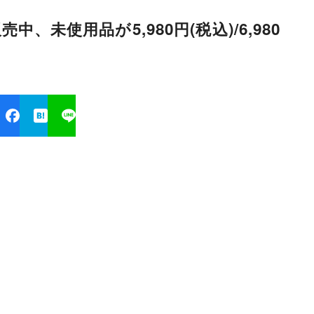
売中、未使用品が5,980円(税込)/6,980