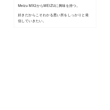
Meizu MX2からMEIZUに興味を持つ。
好きだからこそわかる悪い所をしっかりと発
信していきたい。