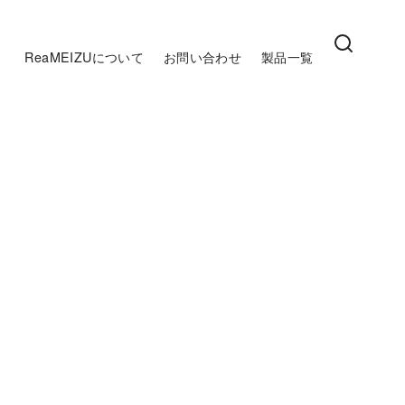
ReaMEIZUについて
お問い合わせ
製品一覧