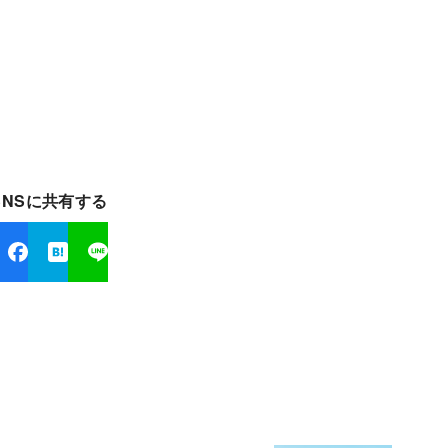
SNSに共有する