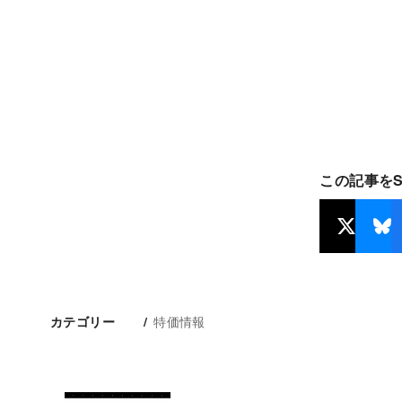
この記事を
特価情報
カテゴリー