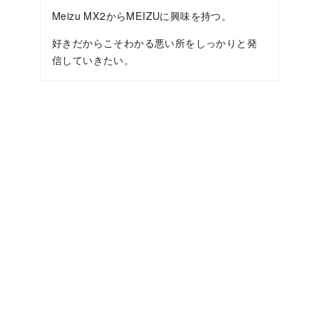
Meizu MX2からMEIZUに興味を持つ。
好きだからこそわかる悪い所をしっかりと発
信していきたい。