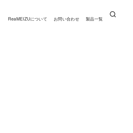
ReaMEIZUについて
お問い合わせ
製品一覧