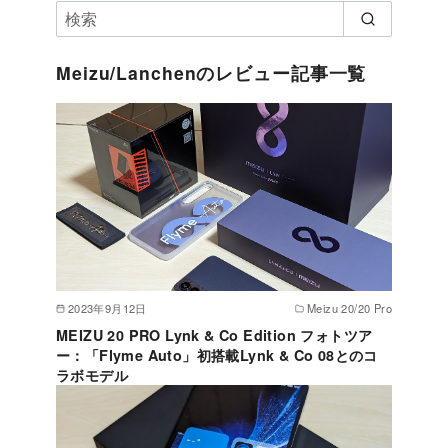
Meizu/Lanchenのレビュー記事一覧
2023年9月12日
Meizu 20/20 Pro
MEIZU 20 PRO Lynk & Co Edition フォトツア
ー：「Flyme Auto」初搭載Lynk & Co 08とのコ
ラボモデル