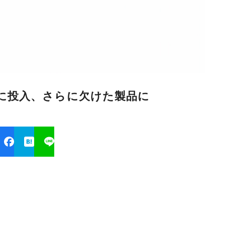
国市場に投入、さらに欠けた製品に