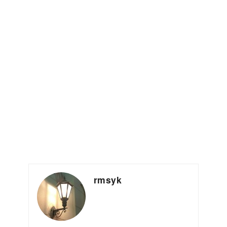
rmsyk