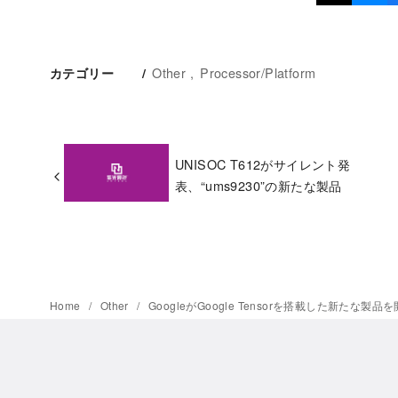
Other
Processor/Platform
カテゴリー
UNISOC T612がサイレント発
表、“ums9230”の新たな製品
Home
Other
GoogleがGoogle Tensorを搭載した新たな製品