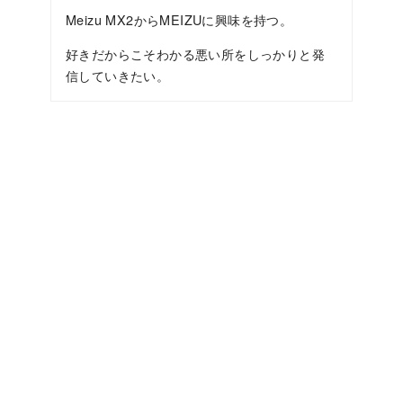
Meizu MX2からMEIZUに興味を持つ。
好きだからこそわかる悪い所をしっかりと発
信していきたい。