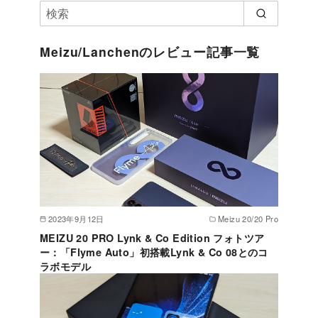
Meizu/Lanchenのレビュー記事一覧
2023年9月12日
Meizu 20/20 Pro
MEIZU 20 PRO Lynk & Co Edition フォトツア
ー：「Flyme Auto」初搭載Lynk & Co 08とのコ
ラボモデル