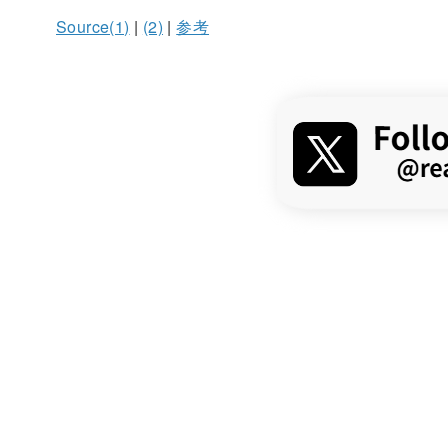
Source(1)
|
(2)
|
参考