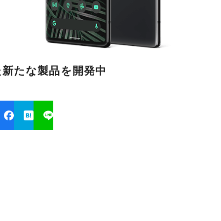
搭載した新たな製品を開発中