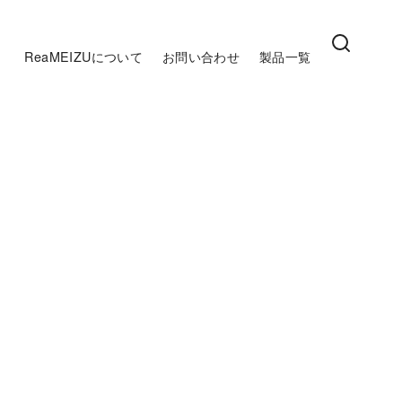
ReaMEIZUについて
お問い合わせ
製品一覧