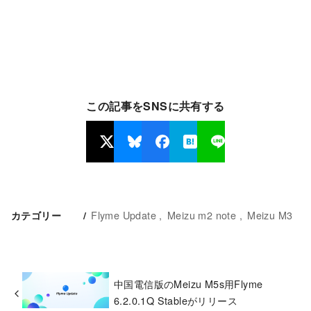
この記事をSNSに共有する
Flyme Update
Meizu m2 note
Meizu M3
カテゴリー
中国電信版のMeizu M5s用Flyme
6.2.0.1Q Stableがリリース