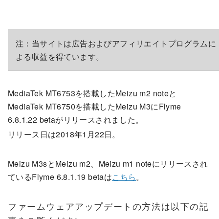
注：当サイトは広告およびアフィリエイトプログラムに
よる収益を得ています。
MediaTek MT6753を搭載したMeizu m2 noteと
MediaTek MT6750を搭載したMeizu M3にFlyme
6.8.1.22 betaがリリースされました。
リリース日は2018年1月22日。
Meizu M3sとMeizu m2、Meizu m1 noteにリリースされ
ているFlyme 6.8.1.19 betaは
こちら
。
ファームウェアアップデートの方法は以下の記