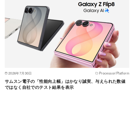
2026年7月30日
Processor/Platform
サムスン電子の「性能向上幅」はかなり誠実、与えられた数値
ではなく自社でのテスト結果を表示