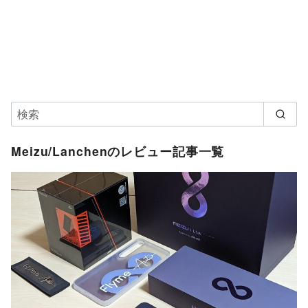
Meizu/Lanchenのレビュー記事一覧