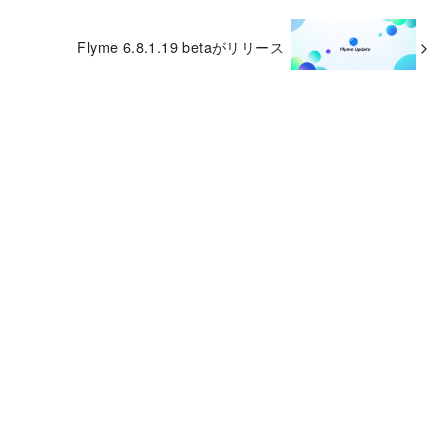
Flyme 6.8.1.19 betaがリリース