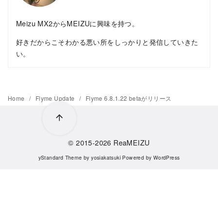
Meizu MX2からMEIZUに興味を持つ。
好きだからこそわかる悪い所をしっかりと発信していきた
い。
Home
Flyme Update
Flyme 6.8.1.22 betaがリリース
© 2015-2026
ReaMEIZU
yStandard Theme
by
yosiakatsuki
Powered by
WordPress