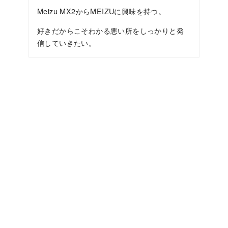
Meizu MX2からMEIZUに興味を持つ。
好きだからこそわかる悪い所をしっかりと発
信していきたい。