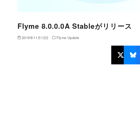
Flyme 8.0.0.0A Stableがリリース
2019年11月12日
Flyme Update