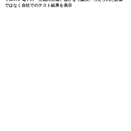
ではなく自社でのテスト結果を表示