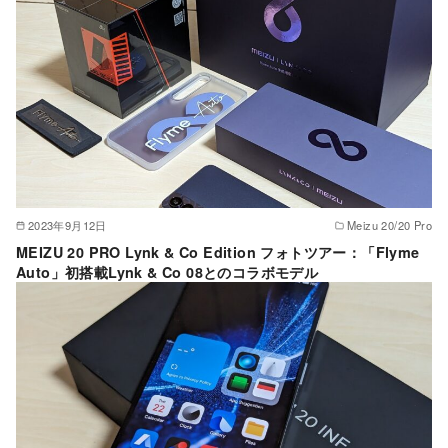
2023年9月12日
Meizu 20/20 Pro
MEIZU 20 PRO Lynk & Co Edition フォトツアー：「Flyme
Auto」初搭載Lynk & Co 08とのコラボモデル