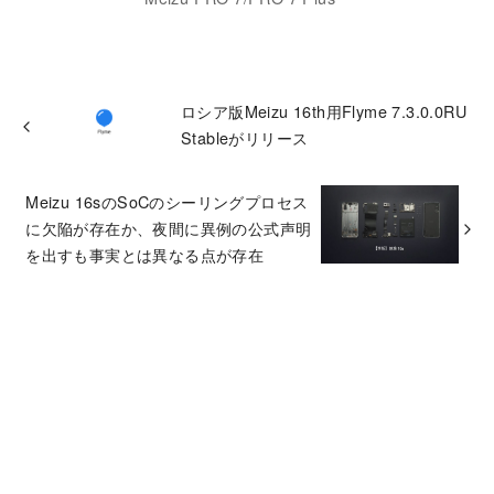
ロシア版Meizu 16th用Flyme 7.3.0.0RU
Stableがリリース
Meizu 16sのSoCのシーリングプロセス
に欠陥が存在か、夜間に異例の公式声明
を出すも事実とは異なる点が存在