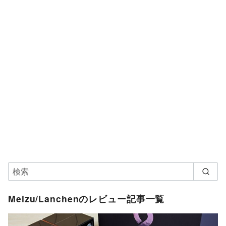
Meizu/Lanchenのレビュー記事一覧