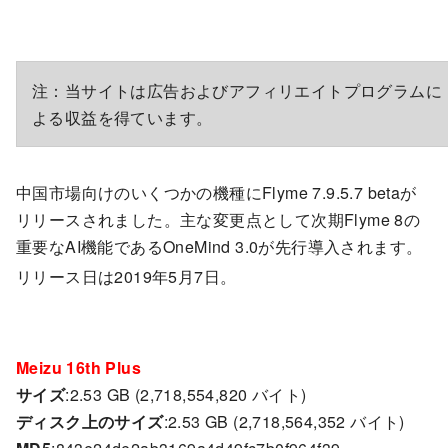
注：当サイトは広告およびアフィリエイトプログラムに
よる収益を得ています。
中国市場向けのいくつかの機種にFlyme 7.9.5.7 betaが
リリースされました。主な変更点として次期Flyme 8の
重要なAI機能であるOneMind 3.0が先行導入されます。
リリース日は2019年5月7日。
Meizu 16th Plus
サイズ
:2.53 GB (2,718,554,820 バイト)
ディスク上のサイズ
:2.53 GB (2,718,564,352 バイト)