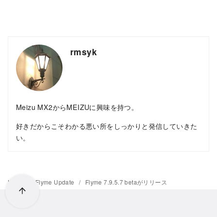
rmsyk
Meizu MX2からMEIZUに興味を持つ。
好きだからこそわかる悪い所をしっかりと発信していきた
い。
Home
Flyme Update
Flyme 7.9.5.7 betaがリリース