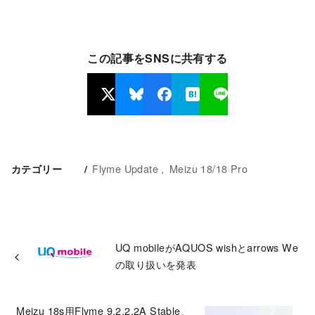
この記事をSNSに共有する
Flyme Update
Meizu 18/18 Pro
カテゴリー
UQ mobileがAQUOS wishとarrows We
の取り扱いを発表
Meizu 18s用Flyme 9.2.2.2A Stable、