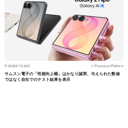
2026年7月30日
Processor/Platform
サムスン電子の「性能向上幅」はかなり誠実、与えられた数値
ではなく自社でのテスト結果を表示