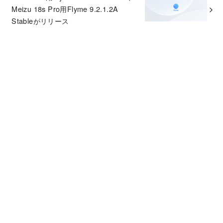
Meizu 18s Pro用Flyme 9.2.1.2A
Stableがリリース