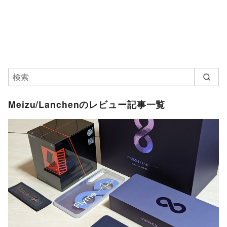
Meizu/Lanchenのレビュー記事一覧