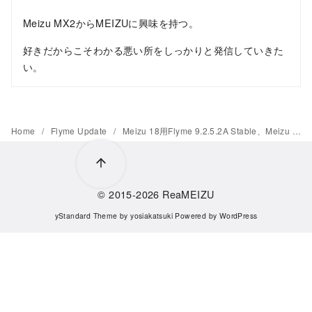
Meizu MX2からMEIZUに興味を持つ。
好きだからこそわかる悪い所をしっかりと発信していきた
い。
Home
Flyme Update
Meizu 18用Flyme 9.2.5.2A Stable、Meizu 18 Pro用Flyme 9.2.4.2A Stableがリリース
© 2015-2026
ReaMEIZU
yStandard Theme
by
yosiakatsuki
Powered by
WordPress