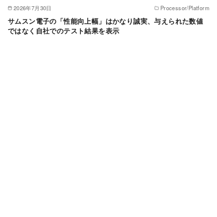
2026年7月30日
Processor/Platform
サムスン電子の「性能向上幅」はかなり誠実、与えられた数値
ではなく自社でのテスト結果を表示