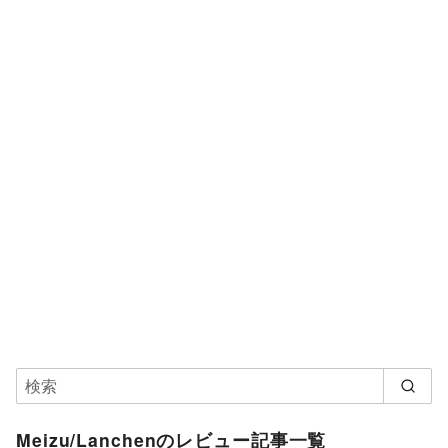
Meizu/Lanchenのレビュー記事一覧