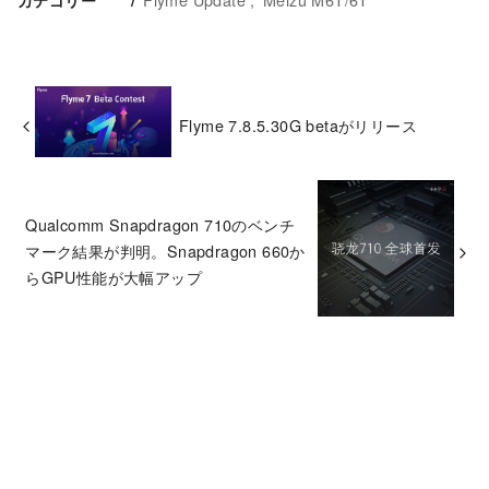
Flyme 7.8.5.30G betaがリリース
Qualcomm Snapdragon 710のベンチ
マーク結果が判明。Snapdragon 660か
らGPU性能が大幅アップ