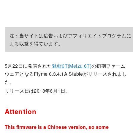
注：当サイトは広告およびアフィリエイトプログラムに
よる収益を得ています。
5月22日に発表された
魅藍6T(Meizu 6T)
の初期ファーム
ウェアとなるFlyme 6.3.4.1A Stableがリリースされまし
た。
リリース日は2018年6月1日。
Attention
This firmware is a Chinese version, so some