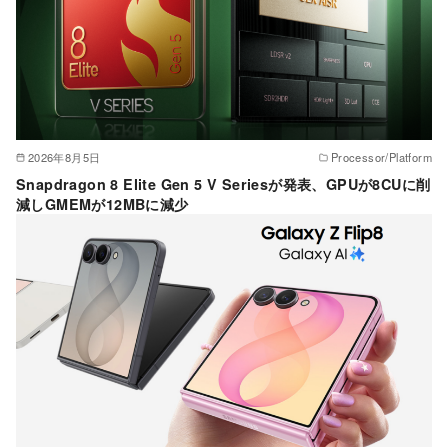
2026年8月5日
Processor/Platform
Snapdragon 8 Elite Gen 5 V Seriesが発表、GPUが8CUに削
減しGMEMが12MBに減少