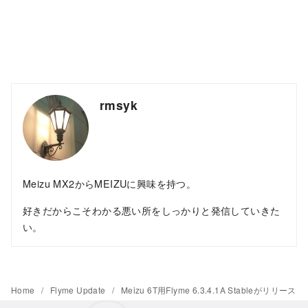
rmsyk
Meizu MX2からMEIZUに興味を持つ。
好きだからこそわかる悪い所をしっかりと発信していきた
い。
Home
Flyme Update
Meizu 6T用Flyme 6.3.4.1A Stableがリリース