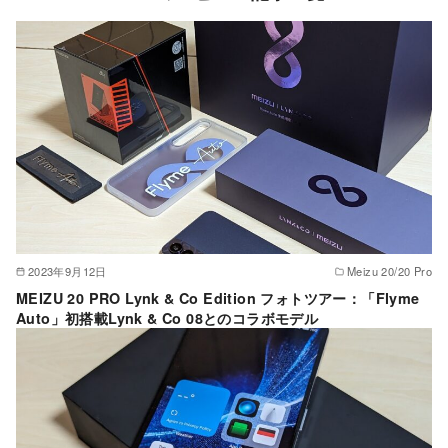
2023年9月12日
Meizu 20/20 Pro
MEIZU 20 PRO Lynk & Co Edition フォトツアー：「Flyme
Auto」初搭載Lynk & Co 08とのコラボモデル