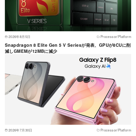
2026年8月5日
Processor/Platform
Snapdragon 8 Elite Gen 5 V Seriesが発表、GPUが8CUに削
減しGMEMが12MBに減少
2026年7月30日
Processor/Platform