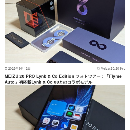
2023年9月12日
Meizu 20/20 Pro
MEIZU 20 PRO Lynk & Co Edition フォトツアー：「Flyme
Auto」初搭載Lynk & Co 08とのコラボモデル