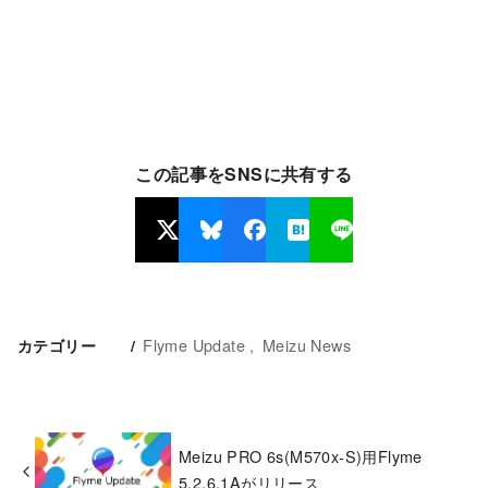
この記事をSNSに共有する
Flyme Update
Meizu News
カテゴリー
Meizu PRO 6s(M570x-S)用Flyme
5.2.6.1Aがリリース