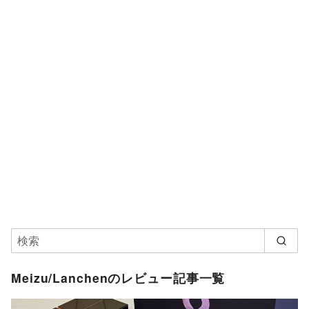
Meizu/Lanchenのレビュー記事一覧