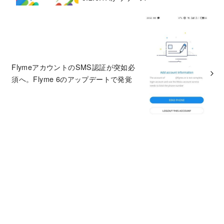
FlymeアカウントのSMS認証が突如必
須へ。Flyme 6のアップデートで発覚