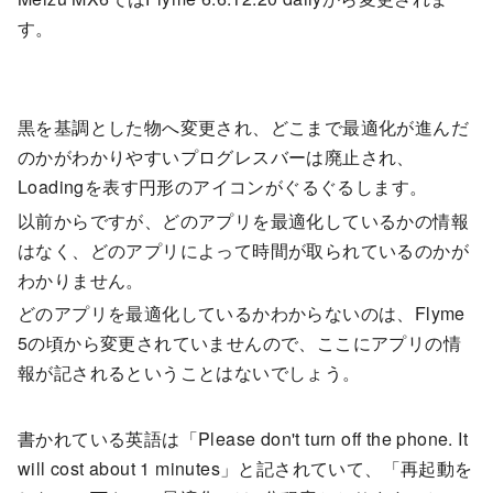
す。
黒を基調とした物へ変更され、どこまで最適化が進んだ
のかがわかりやすいプログレスバーは廃止され、
Loadingを表す円形のアイコンがぐるぐるします。
以前からですが、どのアプリを最適化しているかの情報
はなく、どのアプリによって時間が取られているのかが
わかりません。
どのアプリを最適化しているかわからないのは、Flyme
5の頃から変更されていませんので、ここにアプリの情
報が記されるということはないでしょう。
書かれている英語は「Please don't turn off the phone. It
will cost about 1 minutes」と記されていて、「再起動を