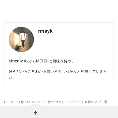
rmsyk
Meizu MX2からMEIZUに興味を持つ。
好きだからこそわかる悪い所をしっかりと発信していきた
い。
Home
Flyme Update
Flyme 6からアップデート直後のアプリ最適化画面が大幅に変更