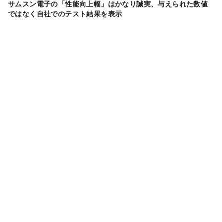
サムスン電子の「性能向上幅」はかなり誠実、与えられた数値
ではなく自社でのテスト結果を表示