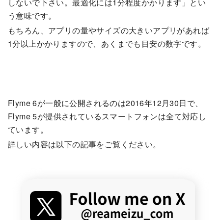
しないで下さい。最適化には1分程度かかります」とい
う意味です。
もちろん、アプリの量やサイズの大きいアプリがあれば
1分以上かかりますので、あくまでも目安の数字です。
Flyme 6が一般に公開されるのは2016年12月30日で、
Flyme 5が提供されているスマートフォンは全て対応し
ています。
詳しい内容は以下の記事をご覧ください。