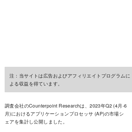
注：当サイトは広告およびアフィリエイトプログラムに
よる収益を得ています。
調査会社のCounterpoint Researchは、2023年Q2 (4月-6
月)におけるアプリケーションプロセッサ (AP)の市場シ
ェアを集計し公開しました。