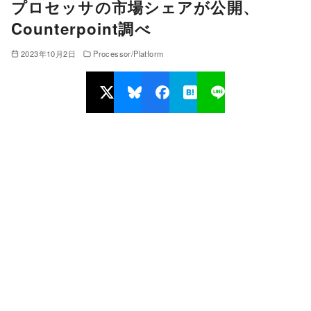
プロセッサの市場シェアが公開、
Counterpoint調べ
2023年10月2日
Processor/Platform