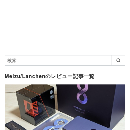
Meizu/Lanchenのレビュー記事一覧