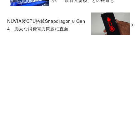
NUVIA製CPU搭載Snapdragon 8 Gen
4、膨大な消費電力問題に直面