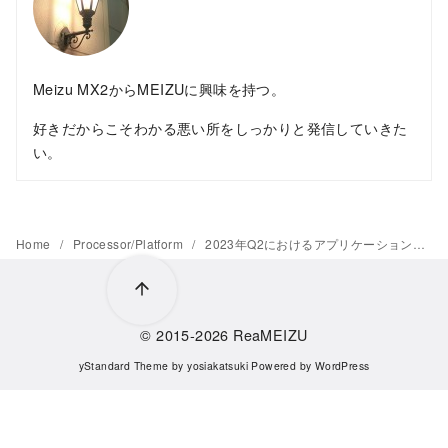
Meizu MX2からMEIZUに興味を持つ。
好きだからこそわかる悪い所をしっかりと発信していきた
い。
Home
Processor/Platform
2023年Q2におけるアプリケーションプロセッサの市場シェアが公開、Counterpoint調べ
© 2015-2026
ReaMEIZU
yStandard Theme
by
yosiakatsuki
Powered by
WordPress