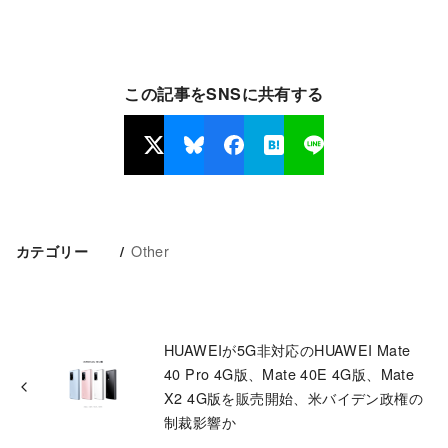
この記事をSNSに共有する
Other
カテゴリー
HUAWEIが5G非対応のHUAWEI Mate
40 Pro 4G版、Mate 40E 4G版、Mate
X2 4G版を販売開始、米バイデン政権の
制裁影響か