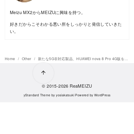
Meizu MX2からMEIZUに興味を持つ。
好きだからこそわかる悪い所をしっかりと発信していきた
い。
Home
Other
新たな5G非対応製品、HUAWEI nova 8 Pro 4G版を発表
© 2015-2026
ReaMEIZU
yStandard Theme
by
yosiakatsuki
Powered by
WordPress