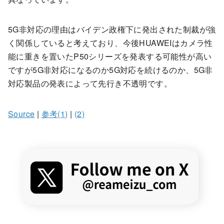
5G非対応の理由はバイデン政権下に発出された制裁が強
く関係していると考えており、今後HUAWEIはカメラ性
能に重きを置いたP50シリーズを発表する可能性が高い
ですが5G非対応になるのか5G対応を続けるのか、5G非
対応製品の発表によって先行き不透明です。
Source
|
参考(1)
|
(2)