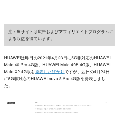
注：当サイトは広告およびアフィリエイトプログラムに
よる収益を得ています。
HUAWEIは昨日の2021年4月23日に5G非対応のHUAWEI
Mate 40 Pro 4G版、HUAWEI Mate 40E 4G版、HUAWEI
Mate X2 4G版を
発表したばかり
ですが、翌日の4月24日
に5G非対応のHUAWEI nova 8 Pro 4G版を発表しまし
た。