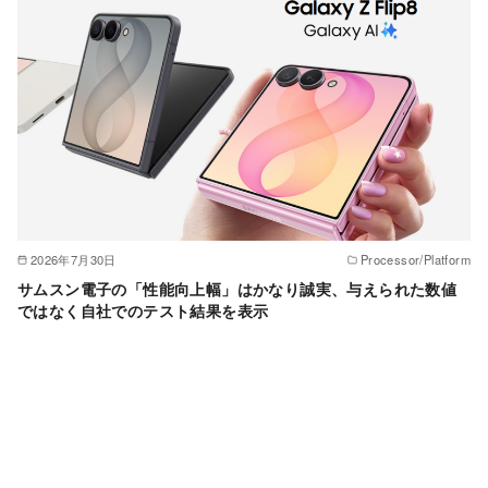
2026年7月30日
Processor/Platform
サムスン電子の「性能向上幅」はかなり誠実、与えられた数値
ではなく自社でのテスト結果を表示