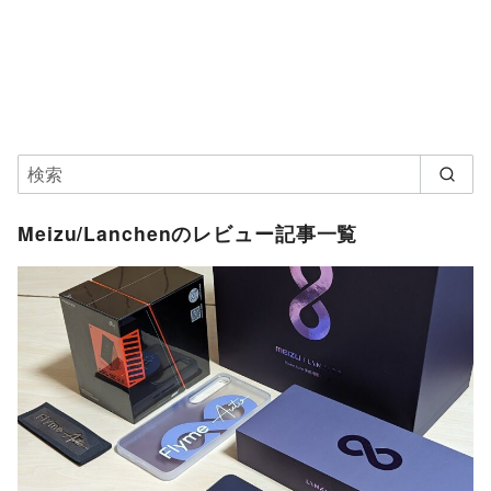
Meizu/Lanchenのレビュー記事一覧