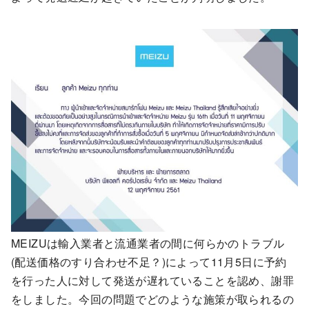
MEIZUは輸入業者と流通業者の間に何らかのトラブル
(配送価格のすり合わせ不足？)によって11月5日に予約
を行った人に対して発送が遅れていることを認め、謝罪
をしました。今回の問題でどのような施策が取られるの