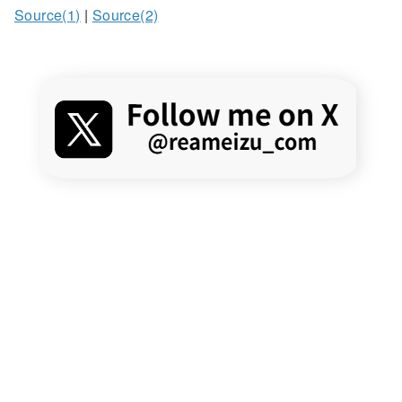
Source(1)
|
Source(2)