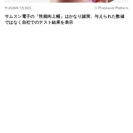
2026年7月30日
Processor/Platform
サムスン電子の「性能向上幅」はかなり誠実、与えられた数値
ではなく自社でのテスト結果を表示