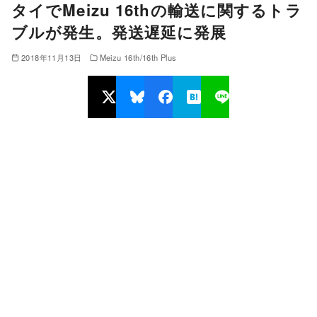
タイでMeizu 16thの輸送に関するトラ
ブルが発生。発送遅延に発展
2018年11月13日
Meizu 16th/16th Plus