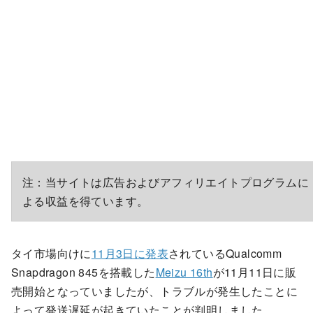
注：当サイトは広告およびアフィリエイトプログラムに
よる収益を得ています。
タイ市場向けに
11月3日に発表
されているQualcomm
Snapdragon 845を搭載した
Meizu 16th
が11月11日に販
売開始となっていましたが、トラブルが発生したことに
よって発送遅延が起きていたことが判明しました。