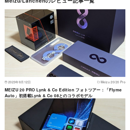
Meizu/Lanchenのレビュー記事一覧
2023年9月12日
Meizu 20/20 Pro
MEIZU 20 PRO Lynk & Co Edition フォトツアー：「Flyme
Auto」初搭載Lynk & Co 08とのコラボモデル