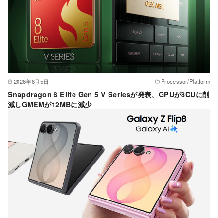
2026年8月5日
Processor/Platform
Snapdragon 8 Elite Gen 5 V Seriesが発表、GPUが8CUに削
減しGMEMが12MBに減少