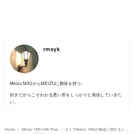
rmsyk
Meizu MX2からMEIZUに興味を持つ。
好きだからこそわかる悪い所をしっかりと発信していきた
い。
Home
Meizu 16th/16th Plus
タイでMeizu 16thの輸送に関するトラブルが発生。発送遅延に発展