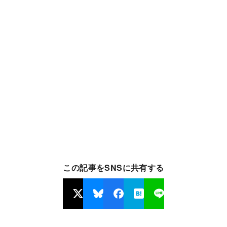
この記事をSNSに共有する