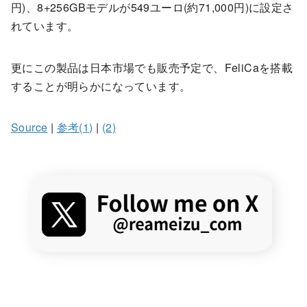
円)、8+256GBモデルが549ユーロ(約71,000円)に設定さ
れています。
更にこの製品は日本市場でも販売予定で、FeliCaを搭載
することが明らかになっています。
Source
|
参考(1)
|
(2)