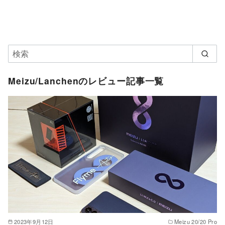
Meizu/Lanchenのレビュー記事一覧
2023年9月12日
Meizu 20/20 Pro