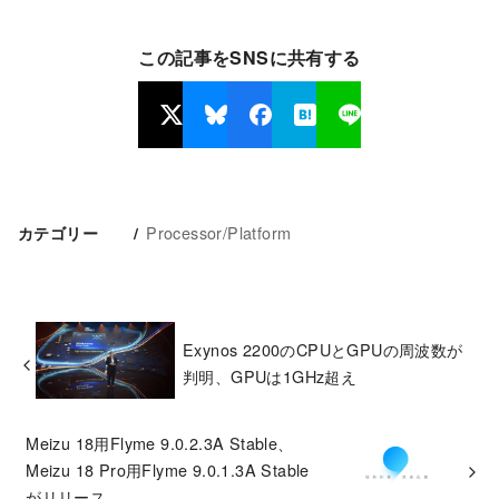
この記事をSNSに共有する
Processor/Platform
カテゴリー
Exynos 2200のCPUとGPUの周波数が
判明、GPUは1GHz超え
Meizu 18用Flyme 9.0.2.3A Stable、
Meizu 18 Pro用Flyme 9.0.1.3A Stable
がリリース