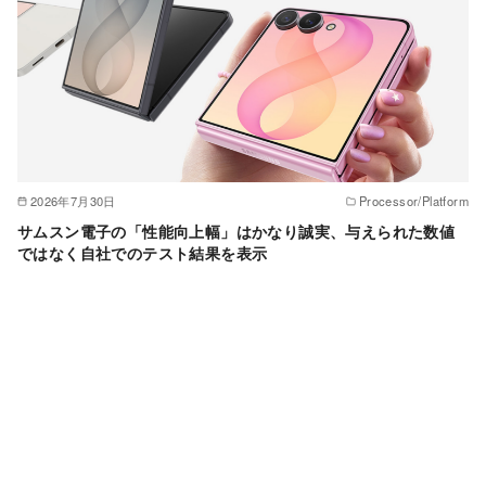
2026年7月30日
Processor/Platform
サムスン電子の「性能向上幅」はかなり誠実、与えられた数値
ではなく自社でのテスト結果を表示