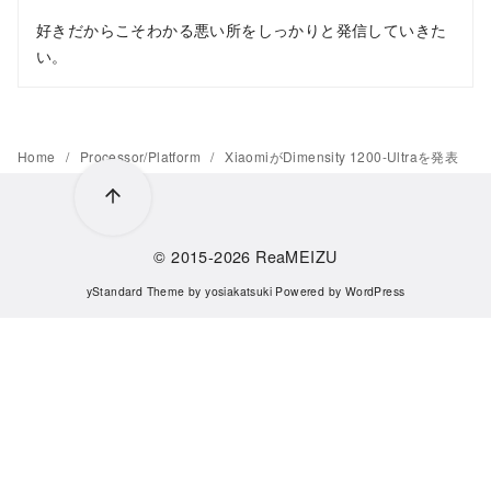
好きだからこそわかる悪い所をしっかりと発信していきた
い。
Home
Processor/Platform
XiaomiがDimensity 1200-Ultraを発表
© 2015-2026
ReaMEIZU
yStandard Theme
by
yosiakatsuki
Powered by
WordPress