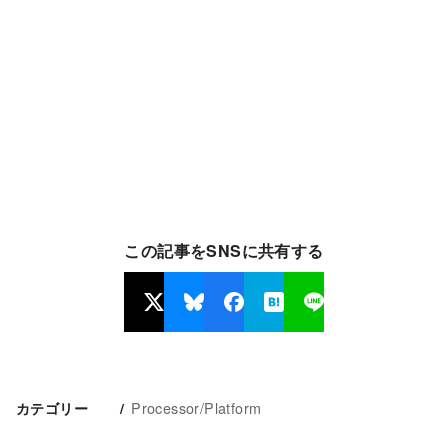
この記事をSNSに共有する
Processor/Platform
カテゴリー