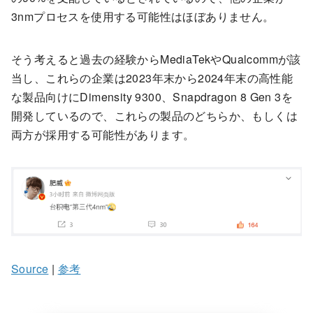
3nmプロセスを使用する可能性はほぼありません。
そう考えると過去の経験からMediaTekやQualcommが該
当し、これらの企業は2023年末から2024年末の高性能
な製品向けにDimensity 9300、Snapdragon 8 Gen 3を
開発しているので、これらの製品のどちらか、もしくは
両方が採用する可能性があります。
Source
|
参考