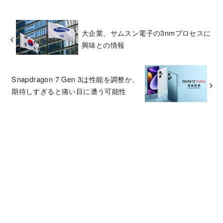
大企業、サムスン電子の3nmプロセスに
興味との情報
Snapdragon 7 Gen 3は性能を調整か、
期待しすぎると痛い目に遭う可能性