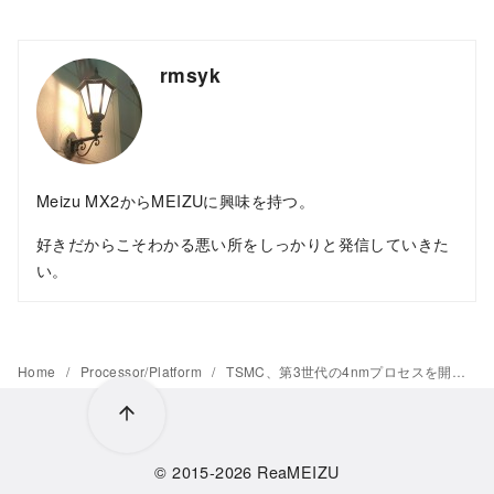
rmsyk
Meizu MX2からMEIZUに興味を持つ。
好きだからこそわかる悪い所をしっかりと発信していきた
い。
Home
Processor/Platform
TSMC、第3世代の4nmプロセスを開発中か
© 2015-2026
ReaMEIZU