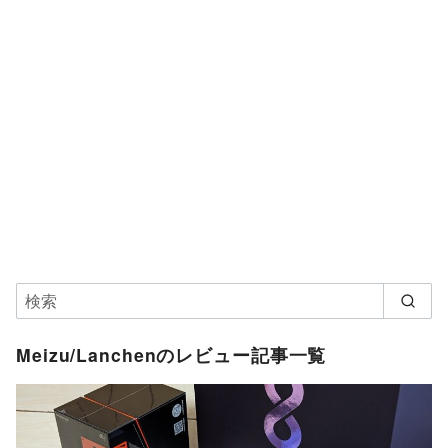
Meizu/Lanchenのレビュー記事一覧