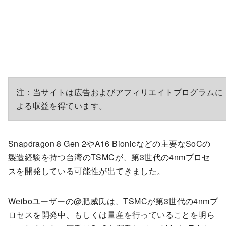
注：当サイトは広告およびアフィリエイトプログラムに
よる収益を得ています。
Snapdragon 8 Gen 2やA16 Bionicなどの主要なSoCの
製造経験を持つ台湾のTSMCが、第3世代の4nmプロセ
スを開発している可能性が出てきました。
Weiboユーザーの@肥威氏は、TSMCが第3世代の4nmプ
ロセスを開発中、もしくは量産を行っていることを明ら