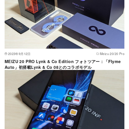
2023年9月12日
Meizu 20/20 Pro
MEIZU 20 PRO Lynk & Co Edition フォトツアー：「Flyme
Auto」初搭載Lynk & Co 08とのコラボモデル