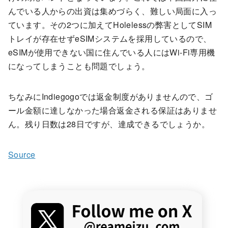
んでいる人からの出資は集めづらく、難しい局面に入っ
ています。その2つに加えてHolelessの弊害としてSIM
トレイが存在せずeSIMシステムを採用しているので、
eSIMが使用できない国に住んでいる人にはWi-Fi専用機
になってしまうことも問題でしょう。
ちなみにIndiegogoでは返金制度がありませんので、ゴ
ール金額に達しなかった場合返金される保証はありませ
ん。残り日数は28日ですが、達成できるでしょうか。
Source