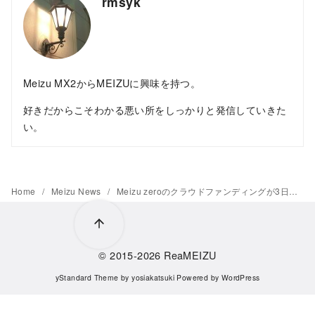
rmsyk
Meizu MX2からMEIZUに興味を持つ。
好きだからこそわかる悪い所をしっかりと発信していきた
い。
Home
Meizu News
Meizu zeroのクラウドファンディングが3日経過。ゴールは非常に遠い位置に
© 2015-2026
ReaMEIZU
yStandard Theme
by
yosiakatsuki
Powered by
WordPress