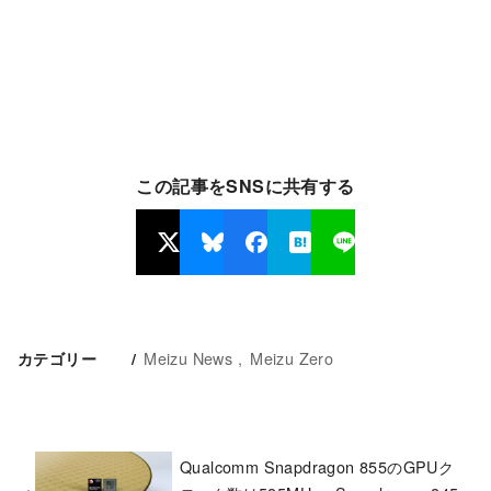
この記事をSNSに共有する
Meizu News
Meizu Zero
カテゴリー
Qualcomm Snapdragon 855のGPUク