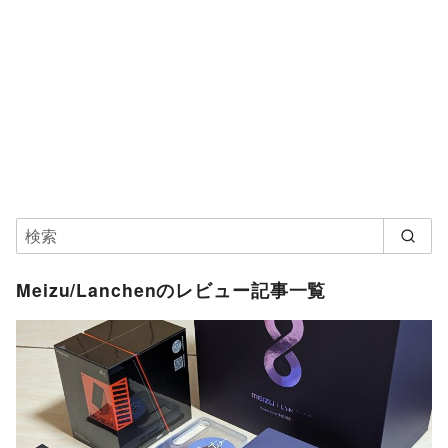
Meizu/Lanchenのレビュー記事一覧