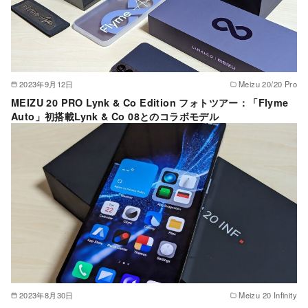
2023年9月12日
Meizu 20/20 Pro
MEIZU 20 PRO Lynk & Co Edition フォトツアー：「Flyme
Auto」初搭載Lynk & Co 08とのコラボモデル
2023年8月30日
Meizu 20 Infinity