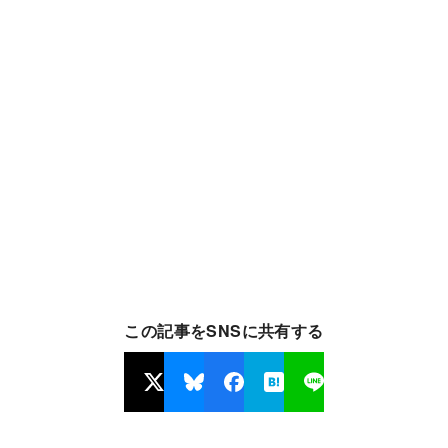
この記事をSNSに共有する