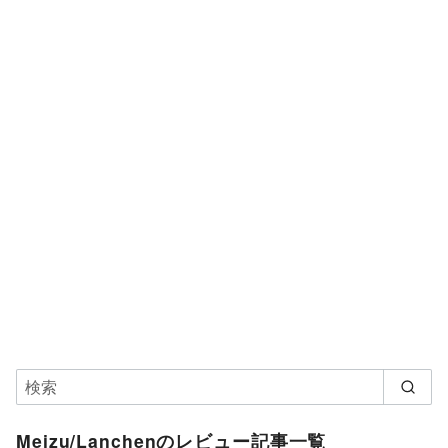
Meizu/Lanchenのレビュー記事一覧