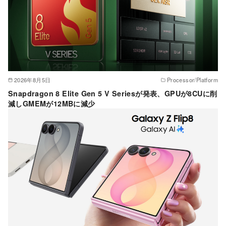
2026年8月5日
Processor/Platform
Snapdragon 8 Elite Gen 5 V Seriesが発表、GPUが8CUに削
減しGMEMが12MBに減少