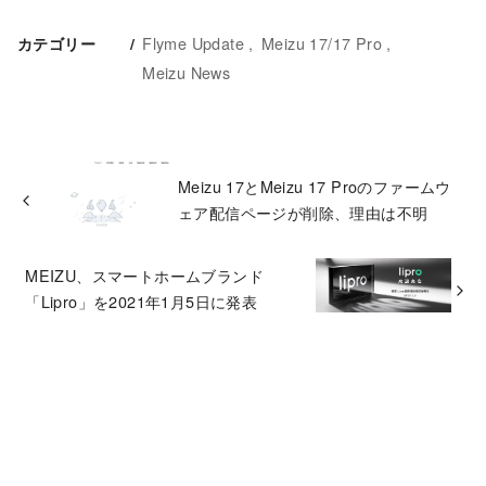
Flyme Update
Meizu 17/17 Pro
カテゴリー
Meizu News
Meizu 17とMeizu 17 Proのファームウ
ェア配信ページが削除、理由は不明
MEIZU、スマートホームブランド
「Lipro」を2021年1月5日に発表