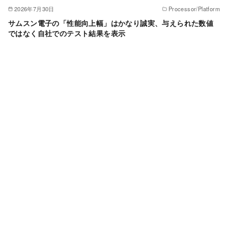
2026年7月30日
Processor/Platform
サムスン電子の「性能向上幅」はかなり誠実、与えられた数値
ではなく自社でのテスト結果を表示