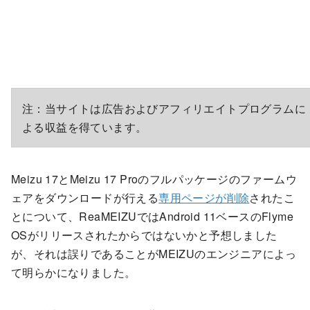
注：当サイトは広告およびアフィリエイトプログラムに
よる収益を得ています。
Meizu 17とMeizu 17 Proのフルパッケージのファームウ
ェアをダウンロードが行える
専用ページが削除
されたこ
とについて、ReaMEIZUではAndroid 11ベースのFlyme
OSがリリースされたからではないかと予想しました
が、それは誤りであることがMEIZUのエンジニアによっ
て明らかになりました。