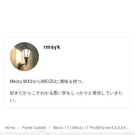
rmsyk
Meizu MX2からMEIZUに興味を持つ。
好きだからこそわかる悪い所をしっかりと発信していきた
い。
Home
Flyme Update
Meizu 17とMeizu 17 Pro用Flyme 8.2.0.0A Stableの取り下げは様々なバグが存在したことが理由