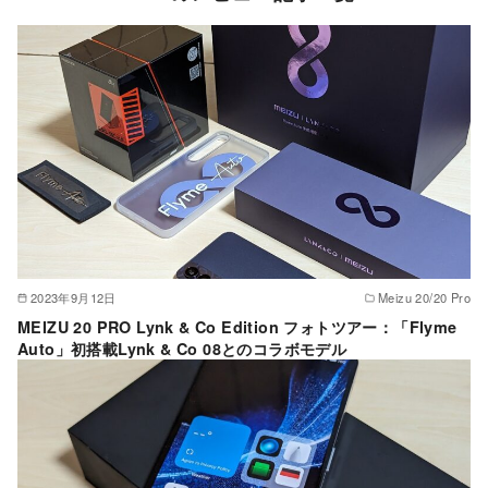
2023年9月12日
Meizu 20/20 Pro
MEIZU 20 PRO Lynk & Co Edition フォトツアー：「Flyme
Auto」初搭載Lynk & Co 08とのコラボモデル