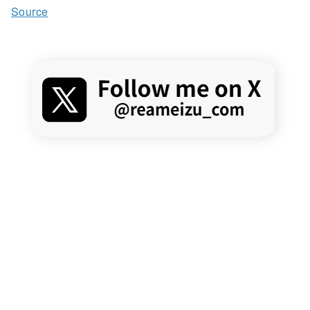
Source