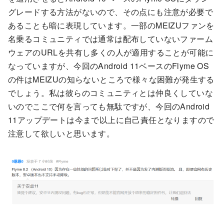
グレードする方法がないので、その点にも注意が必要で
あることも暗に表現しています。一部のMEIZUファンを
名乗るコミュニティでは通常は配布していないファーム
ウェアのURLを共有し多くの人が適用することが可能に
なっていますが、今回のAndroid 11ベースのFlyme OS
の件はMEIZUの知らないところで様々な困難が発生する
でしょう。私は彼らのコミュニティとは仲良くしていな
いのでここで何を言っても無駄ですが、今回のAndroid
11アップデートは今まで以上に自己責任となりますので
注意して欲しいと思います。