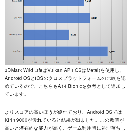
3DMark Wild LifeはVulkan API(iOSはMetal)を使用し、
Android OSとiOSのクロスプラットフォームの比較を認
めているので、こちらもA14 Bionicを参考として追加し
ています。
よりスコアの高いほうが優れており、Android OSでは
Kirin 9000が優れていると結果が出ました。この数値が
高いと潜在的な能力が高く、ゲーム利用時に処理落ちし