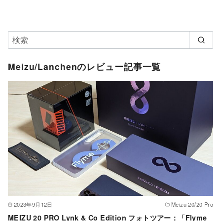
Meizu/Lanchenのレビュー記事一覧
2023年9月12日
Meizu 20/20 Pro
MEIZU 20 PRO Lynk & Co Edition フォトツアー：「Flyme