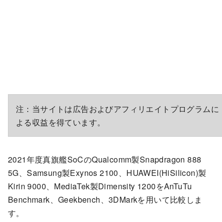
注：当サイトは広告およびアフィリエイトプログラムに
よる収益を得ています。
2021年度真旗艦SoCのQualcomm製Snapdragon 888
5G、Samsung製Exynos 2100、HUAWEI(HiSilicon)製
Kirin 9000、MediaTek製Dimensity 1200をAnTuTu
Benchmark、Geekbench、3DMarkを用いて比較しま
す。