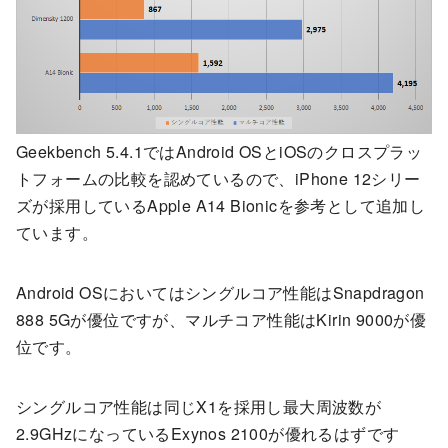
Geekbench 5.4.1ではAndroid OSとiOSのクロスプラッ
トフォームの比較を認めているので、iPhone 12シリー
ズが採用しているApple A14 Bionicを参考として追加し
ています。
Android OSにおいてはシングルコア性能はSnapdragon
888 5Gが優位ですが、マルチコア性能はKirin 9000が優
位です。
シングルコア性能は同じX1を採用し最大周波数が
2.9GHzになっているExynos 2100が優れるはずです