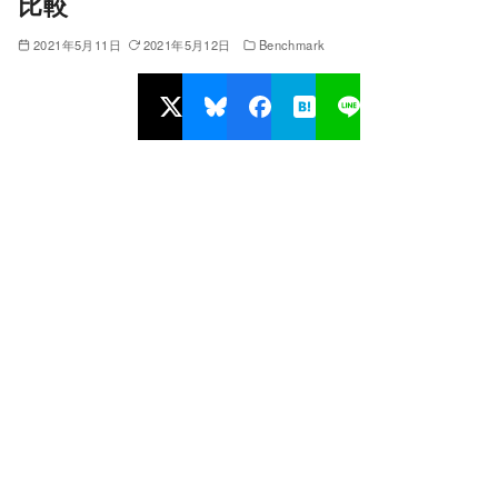
比較
2021年5月11日
2021年5月12日
Benchmark