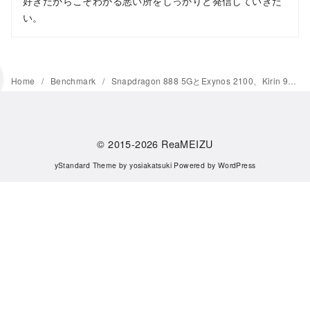
好きだからこそわかる悪い所をしっかりと発信していきた
い。
Home
Benchmark
Snapdragon 888 5GとExynos 2100、Kirin 9000、Dimensity 1200を比較
© 2015-2026
ReaMEIZU
yStandard Theme
by
yosiakatsuki
Powered by
WordPress