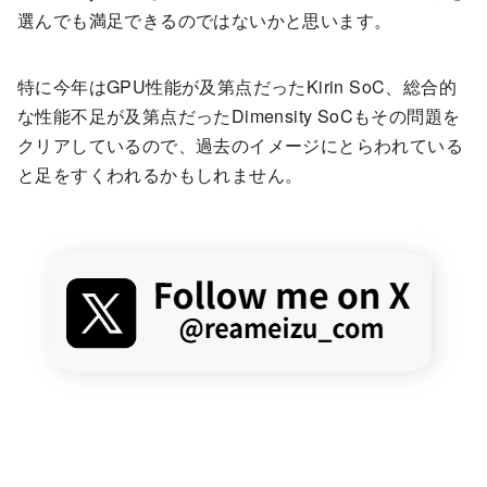
選んでも満足できるのではないかと思います。
特に今年はGPU性能が及第点だったKirin SoC、総合的
な性能不足が及第点だったDimensity SoCもその問題を
クリアしているので、過去のイメージにとらわれている
と足をすくわれるかもしれません。