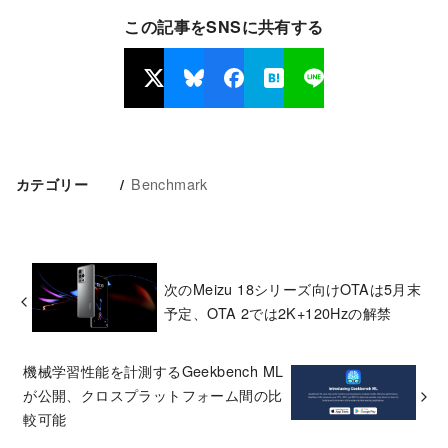
この記事をSNSに共有する
Benchmark
カテゴリー
次のMeizu 18シリーズ向けOTAは5月末
予定、OTA 2では2K+120Hzの解禁
機械学習性能を計測するGeekbench ML
が公開、クロスプラットフォーム間の比
較可能