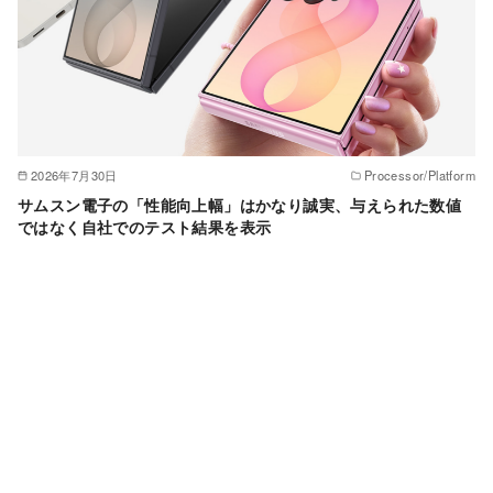
2026年7月30日
Processor/Platform
サムスン電子の「性能向上幅」はかなり誠実、与えられた数値
ではなく自社でのテスト結果を表示