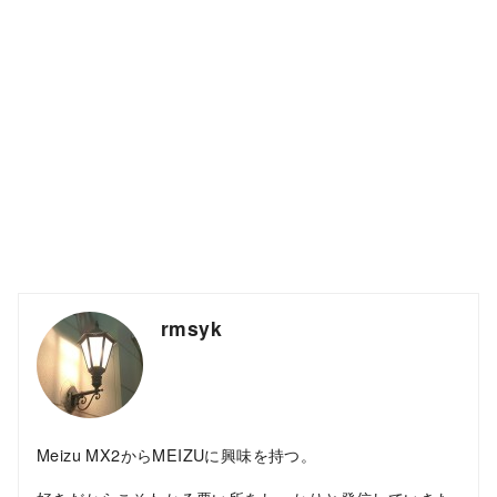
rmsyk
Meizu MX2からMEIZUに興味を持つ。