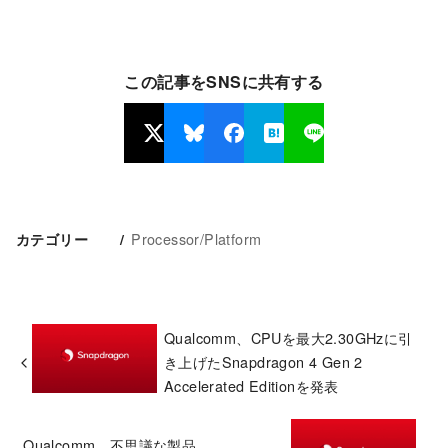
この記事をSNSに共有する
Processor/Platform
カテゴリー
Qualcomm、CPUを最大2.30GHzに引
き上げたSnapdragon 4 Gen 2
Accelerated Editionを発表
Qualcomm、不思議な製品