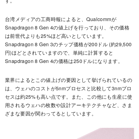
す。
台湾メディアの工商時報によると、Qualcommが
Snapdragon 8 Gen 4の値上げを行っており、その価格
は前世代よりも25%ほど高いとしています。
Snapdragon 8 Gen 3のチップ価格が200ドル (約29,500
円)ほどとされていますので、単純に計算すると
Snapdragon 8 Gen 4の価格は250ドルになります。
業界によるとこの値上げの要因として挙げられているの
は、ウェハのコストが5nmプロセスと比較して3nmプロ
セスは約25%も高い点です。また、この他にも生産に使
用されるウェハの枚数や設計アーキテクチャなど、さま
ざまな要因が関わってるとしています。