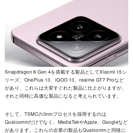
Snapdragon 8 Gen 4を搭載する製品としてXiaomi 15シ
リーズ、OnePlus 13、iQOO 13、realme GT7 Proなど
があり、これらは大変すぐれた製品に仕上がりますが、
それと同時に高価な製品になると考えられています。
そして、TSMCの3nmプロセスを採用するのは
Qualcommだけでなく、MediaTekやApple、Googleなど
があります。これらの企業の製品もQualcommと同様に