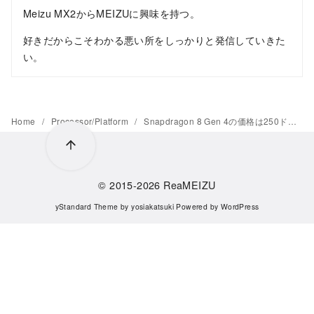
Meizu MX2からMEIZUに興味を持つ。
好きだからこそわかる悪い所をしっかりと発信していきた
い。
Home
Processor/Platform
Snapdragon 8 Gen 4の価格は250ドルを超える見通し、フラッグシップ製品はさらに高価に
© 2015-2026
ReaMEIZU
yStandard Theme
by
yosiakatsuki
Powered by
WordPress