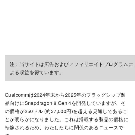
注：当サイトは広告およびアフィリエイトプログラムに
よる収益を得ています。
Qualcommは2024年末から2025年のフラッグシップ製
品向けにSnapdragon 8 Gen 4を開発していますが、そ
の価格が250ドル (約37,000円)を超える見通しであるこ
とが明らかになりました。これは搭載する製品の価格に
転嫁されるため、わたしたちに関係のあるニュースで