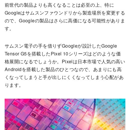
前世代の製品よりも高くなることは必至の上、特に
Googleはサムスンファウンドリから製造場所を変更する
ので、Googleの製品はさらに高価になる可能性がありま
す。
サムスン電子の手を借りずGoogleが設計したGoogle
Tensor G5を搭載したPixel 10シリーズはどのような価
格展開になるでしょうか。Pixelは日本市場で人気の高い
Androidを搭載した製品のひとつなので、あまりにも高
くなってしまうと手が出しにくくなってしまう心配があ
ります。