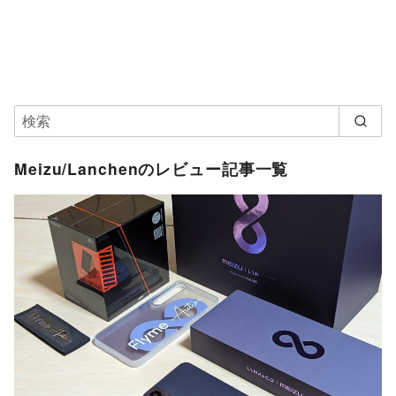
Meizu/Lanchenのレビュー記事一覧