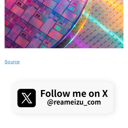
Source