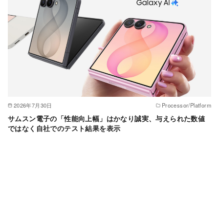
2026年7月30日
Processor/Platform
サムスン電子の「性能向上幅」はかなり誠実、与えられた数値
ではなく自社でのテスト結果を表示