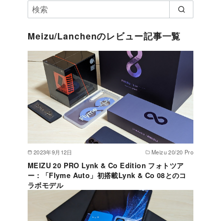
Meizu/Lanchenのレビュー記事一覧
2023年9月12日
Meizu 20/20 Pro
MEIZU 20 PRO Lynk & Co Edition フォトツア
ー：「Flyme Auto」初搭載Lynk & Co 08とのコ
ラボモデル