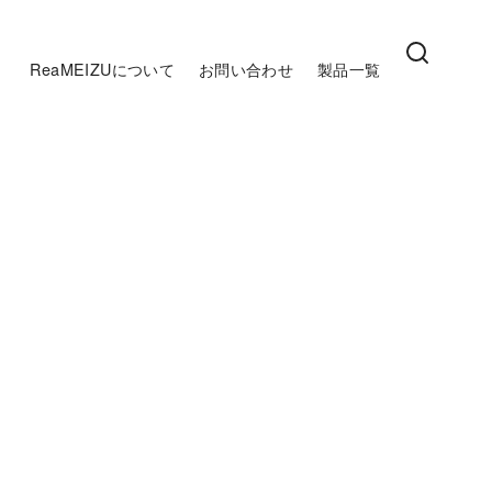
ReaMEIZUについて
お問い合わせ
製品一覧