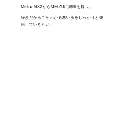
Meizu MX2からMEIZUに興味を持つ。
好きだからこそわかる悪い所をしっかりと発
信していきたい。