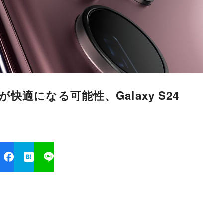
撮影が快適になる可能性、Galaxy S24