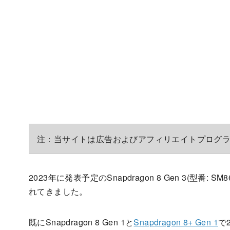
注：当サイトは広告およびアフィリエイトプログ
2023年に発表予定のSnapdragon 8 Gen 3(型
れてきました。
既にSnapdragon 8 Gen 1と
Snapdragon 8+ Gen 1
で