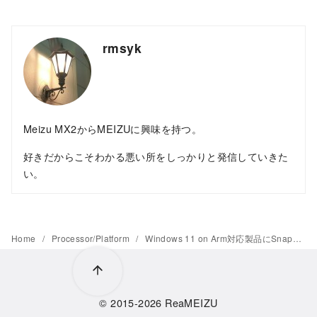
rmsyk
Meizu MX2からMEIZUに興味を持つ。
好きだからこそわかる悪い所をしっかりと発信していきた
い。
Home
Processor/Platform
Windows 11 on Arm対応製品にSnapdragon 7c Gen 2が追加
© 2015-2026
ReaMEIZU