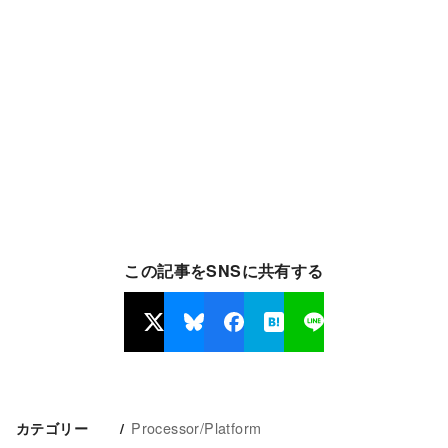
この記事をSNSに共有する
Processor/Platform
カテゴリー