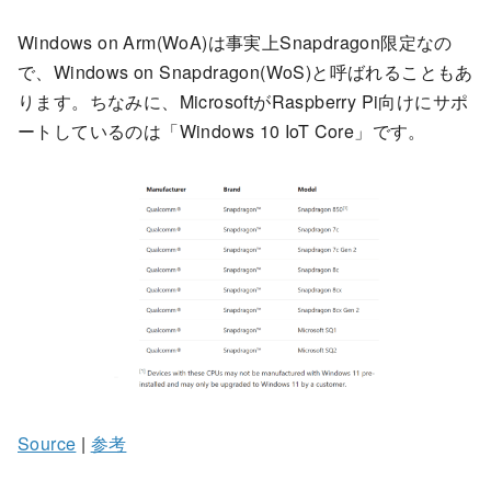
Windows on Arm(WoA)は事実上Snapdragon限定なの
で、Windows on Snapdragon(WoS)と呼ばれることもあ
ります。ちなみに、MicrosoftがRaspberry Pi向けにサポ
ートしているのは「Windows 10 IoT Core」です。
Source
|
参考