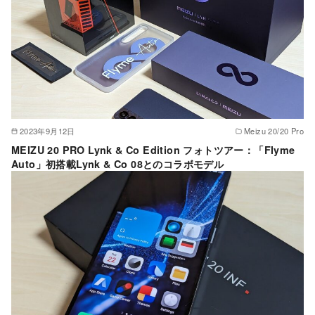
2023年9月12日
Meizu 20/20 Pro
MEIZU 20 PRO Lynk & Co Edition フォトツアー：「Flyme
Auto」初搭載Lynk & Co 08とのコラボモデル