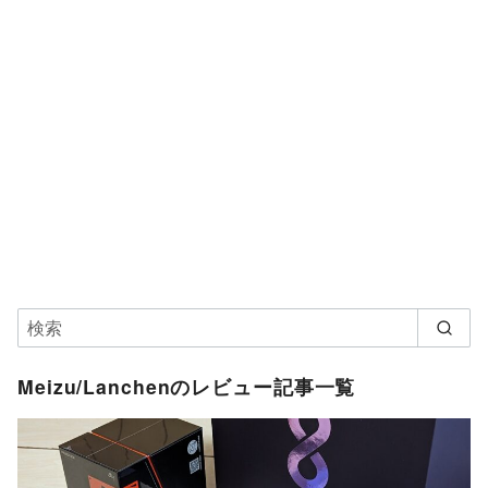
Meizu/Lanchenのレビュー記事一覧