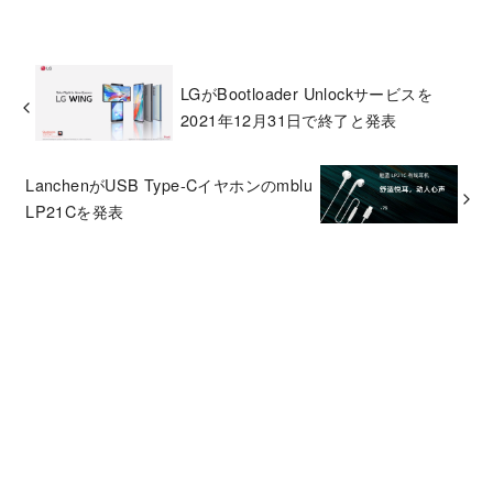
LGがBootloader Unlockサービスを
2021年12月31日で終了と発表
LanchenがUSB Type-Cイヤホンのmblu
LP21Cを発表