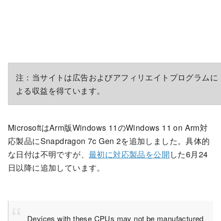
注：当サイトは広告およびアフィリエイトプログラムに
よる収益を得ています。
MicrosoftはArm版Windows 11のWindows 11 on Arm対
応製品にSnapdragon 7c Gen 2を追加しました。具体的
な日付は不明ですが、
最初に対応製品を公開
した6月24
日以降に追加しています。
Devices with these CPUs may not be manufactured