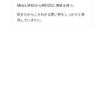
Meizu MX2からMEIZUに興味を持つ。
好きだからこそわかる悪い所をしっかりと発
信していきたい。