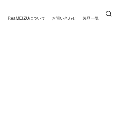
ReaMEIZUについて
お問い合わせ
製品一覧