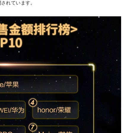
開されています。