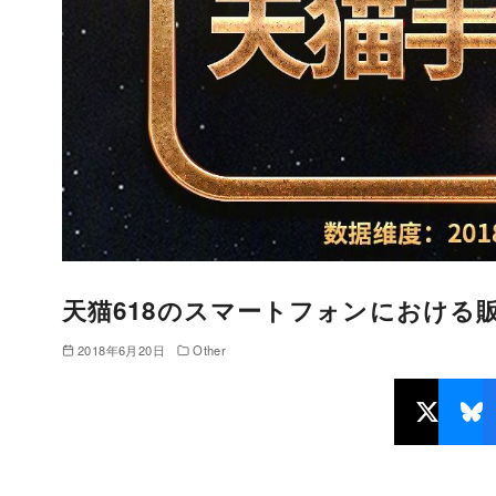
天猫618のスマートフォンにおける
2018年6月20日
Other