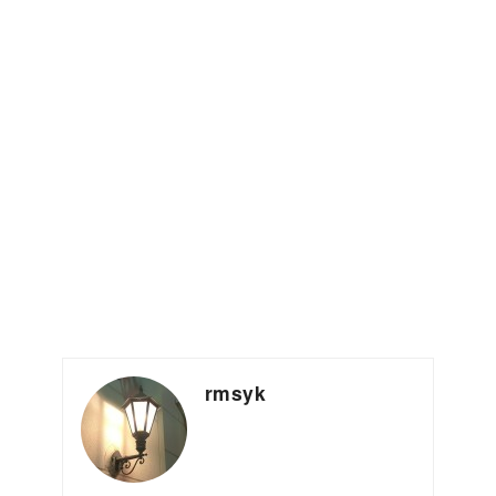
rmsyk