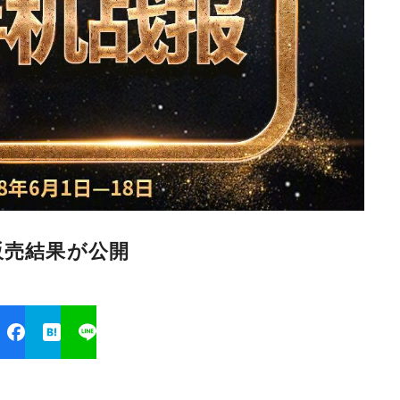
販売結果が公開