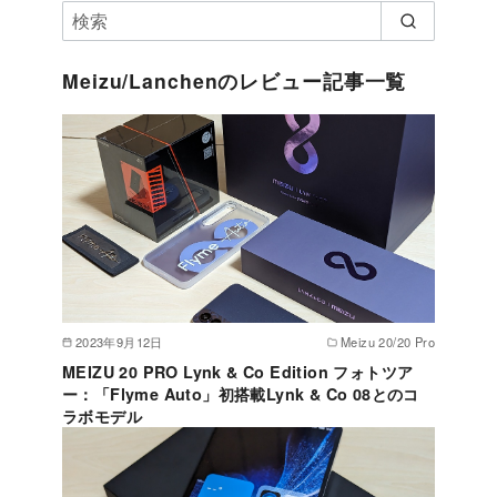
Meizu/Lanchenのレビュー記事一覧
2023年9月12日
Meizu 20/20 Pro
MEIZU 20 PRO Lynk & Co Edition フォトツア
ー：「Flyme Auto」初搭載Lynk & Co 08とのコ
ラボモデル