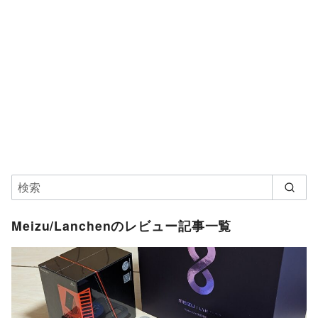
Meizu/Lanchenのレビュー記事一覧