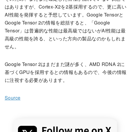
はありますが、Cortex-X2を2基採用するので、更に高い
AI性能を発揮すると予想しています。Google Tensorと
Google Tensor 2の情報を総括すると、「Google
Tensor」は普遍的な性能は最高級ではないがAI性能は最
高級の性能を誇る、といった方向の製品なのかもしれま
せん。
Google Tensor 2はまだまだ謎が多く、AMD RDNA 2に
基づくGPUを採用するとの情報もあるので、今後の情報
に注視する必要があります。
Source