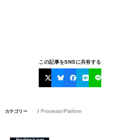
この記事をSNSに共有する
Processor/Platform
カテゴリー