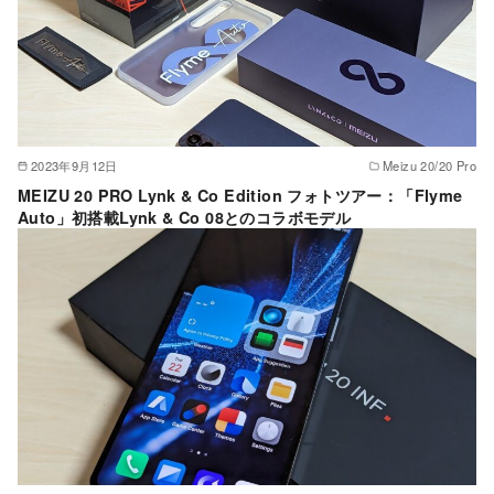
2023年9月12日
Meizu 20/20 Pro
MEIZU 20 PRO Lynk & Co Edition フォトツアー：「Flyme
Auto」初搭載Lynk & Co 08とのコラボモデル