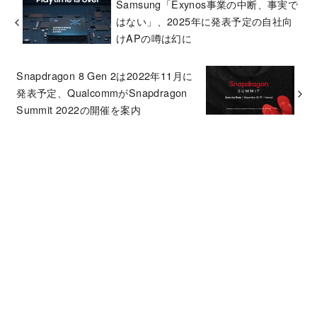
Samsung「Exynos事業の中断、事実で
はない」、2025年に発表予定の自社向
けAPの噂は幻に
Snapdragon 8 Gen 2は2022年11月に
発表予定、QualcommがSnapdragon
Summit 2022の開催を案内