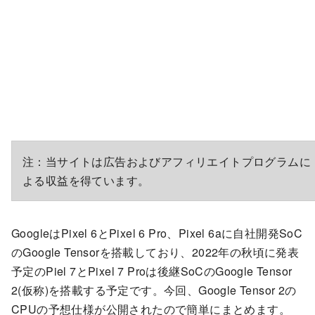
注：当サイトは広告およびアフィリエイトプログラムに
よる収益を得ています。
GoogleはPixel 6とPixel 6 Pro、Pixel 6aに自社開発SoC
のGoogle Tensorを搭載しており、2022年の秋頃に発表
予定のPiel 7とPixel 7 Proは後継SoCのGoogle Tensor
2(仮称)を搭載する予定です。今回、Google Tensor 2の
CPUの予想仕様が公開されたので簡単にまとめます。