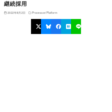
継続採用
2022年8月2日
Processor/Platform