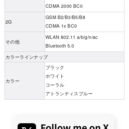
CDMA 2000 BC0
GSM B2/B3/B5/B8
2G
CDMA 1x BC0
WLAN 802.11 a/b/g/n/ac
その他
Bluetooth 5.0
カラーラインナップ
ブラック
ホワイト
カラー
コーラル
アトランティスブルー