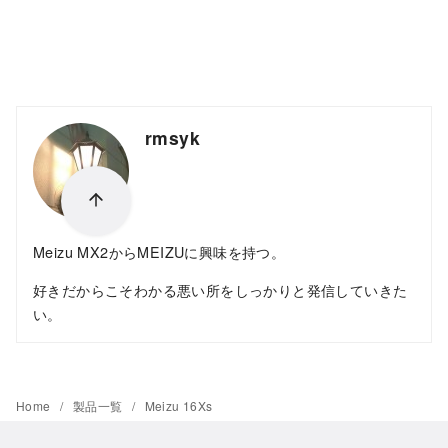
rmsyk
Meizu MX2からMEIZUに興味を持つ。
好きだからこそわかる悪い所をしっかりと発信していきた
い。
Home
製品一覧
Meizu 16Xs