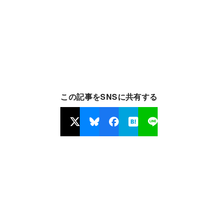
この記事をSNSに共有する