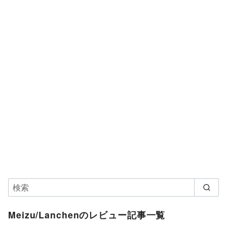
Meizu/Lanchenのレビュー記事一覧