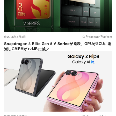
2026年8月5日
Processor/Platform
Snapdragon 8 Elite Gen 5 V Seriesが発表、GPUが8CUに削
減しGMEMが12MBに減少