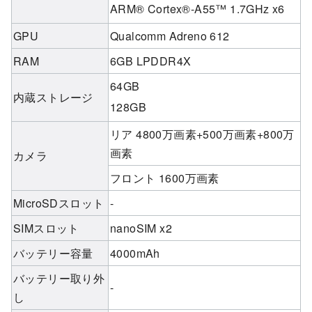
ARM® Cortex®-A55™ 1.7GHz x6
GPU
Qualcomm Adreno 612
RAM
6GB LPDDR4X
64GB
内蔵ストレージ
128GB
リア 4800万画素+500万画素+800万
画素
カメラ
フロント 1600万画素
MicroSDスロット
-
SIMスロット
nanoSIM x2
バッテリー容量
4000mAh
バッテリー取り外
-
し