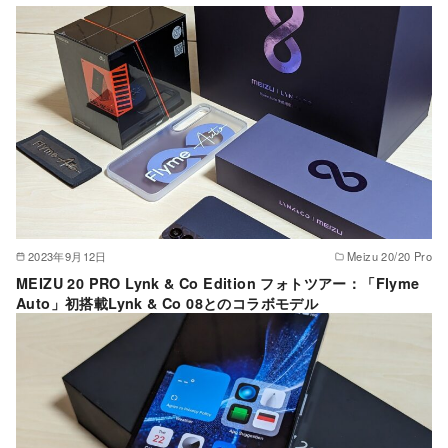
2023年9月12日
Meizu 20/20 Pro
MEIZU 20 PRO Lynk & Co Edition フォトツアー：「Flyme
Auto」初搭載Lynk & Co 08とのコラボモデル