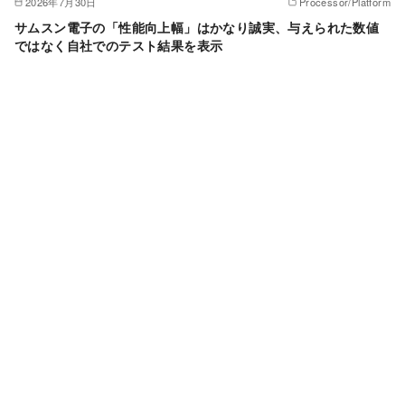
2026年7月30日
Processor/Platform
サムスン電子の「性能向上幅」はかなり誠実、与えられた数値
ではなく自社でのテスト結果を表示