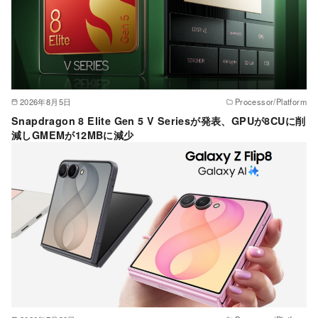
2026年8月5日
Processor/Platform
Snapdragon 8 Elite Gen 5 V Seriesが発表、GPUが8CUに削
減しGMEMが12MBに減少