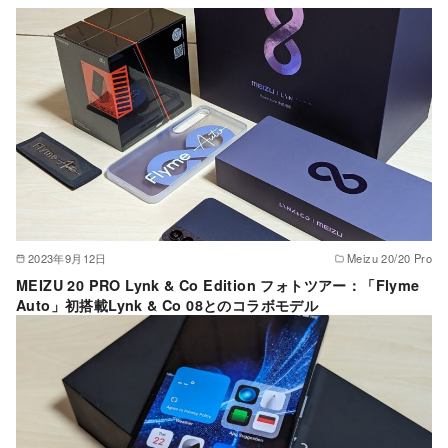
2023年9月12日
Meizu 20/20 Pro
MEIZU 20 PRO Lynk & Co Edition フォトツアー：「Flyme
Auto」初搭載Lynk & Co 08とのコラボモデル