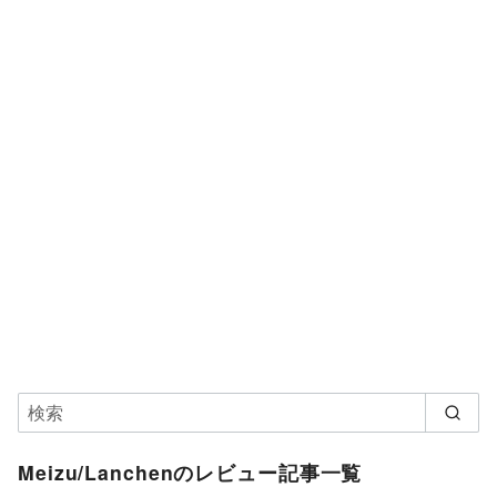
Meizu/Lanchenのレビュー記事一覧