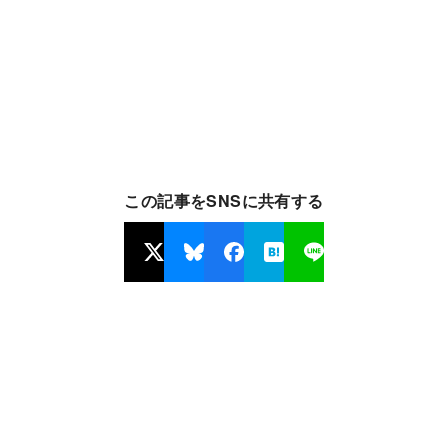
この記事をSNSに共有する