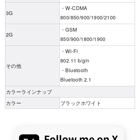
・W-CDMA
3G
800/850/900/1900/2100
・GSM
2G
850/900/1800/1900
・Wi-Fi
802.11 b/g/n
その他
・Bluetooth
Bluetooth 2.1
カラーラインナップ
カラー
ブラックホワイト