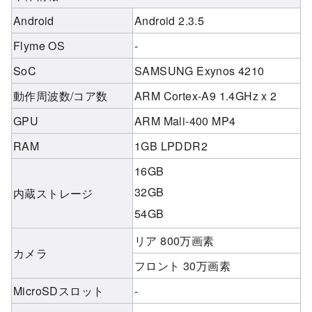
Android
Android 2.3.5
Flyme OS
-
SoC
SAMSUNG Exynos 4210
動作周波数/コア数
ARM Cortex-A9 1.4GHz x 2
GPU
ARM Mali-400 MP4
RAM
1GB LPDDR2
16GB
32GB
内蔵ストレージ
54GB
リア 800万画素
カメラ
フロント 30万画素
MicroSDスロット
-