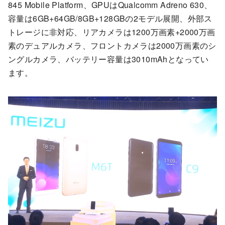
845 Mobile Platform、GPUはQualcomm Adreno 630、
容量は6GB+64GB/8GB+128GBの2モデル展開、外部ス
トレージに非対応、リアカメラは1200万画素+2000万画
素のデュアルカメラ、フロントカメラは2000万画素のシ
ングルカメラ、バッテリー容量は3010mAhとなってい
ます。