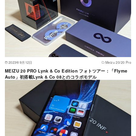
2023年9月12日
Meizu 20/20 Pro
MEIZU 20 PRO Lynk & Co Edition フォトツアー：「Flyme
Auto」初搭載Lynk & Co 08とのコラボモデル