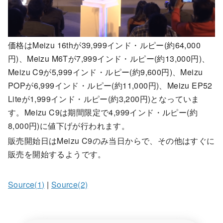
価格はMeizu 16thが39,999インド・ルピー(約64,000
円)、Meizu M6Tが7,999インド・ルピー(約13,000円)、
Meizu C9が5,999インド・ルピー(約9,600円)、Meizu
POPが6,999インド・ルピー(約11,000円)、Meizu EP52
Liteが1,999インド・ルピー(約3,200円)となっていま
す。Meizu C9は期間限定で4,999インド・ルピー(約
8,000円)に値下げが行われます。
販売開始日はMeizu C9のみ当日からで、その他はすぐに
販売を開始するようです。
Source(1)
|
Source(2)