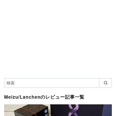
Meizu/Lanchenのレビュー記事一覧