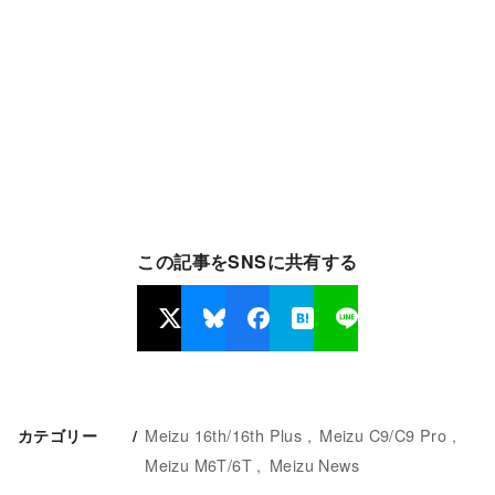
この記事をSNSに共有する
Meizu 16th/16th Plus
Meizu C9/C9 Pro
カテゴリー
Meizu M6T/6T
Meizu News