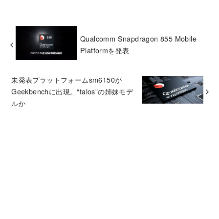
Qualcomm Snapdragon 855 Mobile
Platformを発表
未発表プラットフォームsm6150が
Geekbenchに出現。“talos”の姉妹モデ
ルか