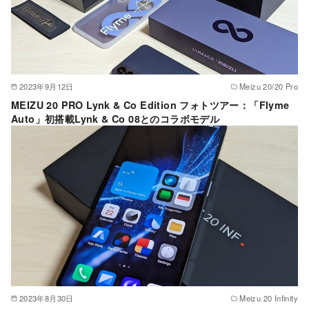
2023年9月12日
Meizu 20/20 Pro
MEIZU 20 PRO Lynk & Co Edition フォトツアー：「Flyme
Auto」初搭載Lynk & Co 08とのコラボモデル
2023年8月30日
Meizu 20 Infinity