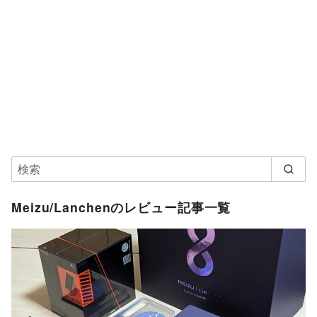
Meizu/Lanchenのレビュー記事一覧