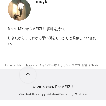
rmsyk
Meizu MX2からMEIZUに興味を持つ。
好きだからこそわかる悪い所をしっかりと発信していきた
い。
Home
Meizu News
ミャンマー市場とカンボジア市場向けにMeizu Note9を発表予定
© 2015-2026
ReaMEIZU
yStandard Theme
by
yosiakatsuki
Powered by
WordPress