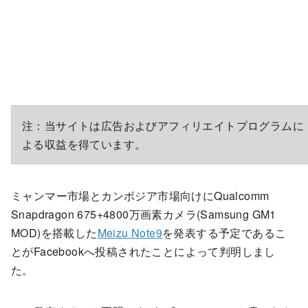
注：当サイトは広告およびアフィリエイトプログラムに
よる収益を得ています。
ミャンマー市場とカンボジア市場向けにQualcomm
Snapdragon 675+4800万画素カメラ(Samsung GM1
MOD)を搭載した
Meizu Note9
を発表する予定であるこ
とがFacebookへ投稿されたことによって判明しまし
た。