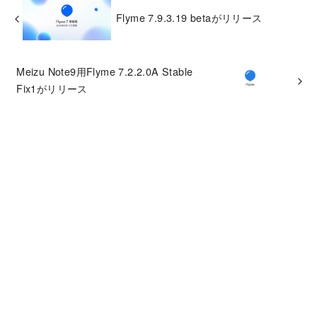
Flyme 7.9.3.19 betaがリリース
Meizu Note9用Flyme 7.2.2.0A Stable
Fix1がリリース