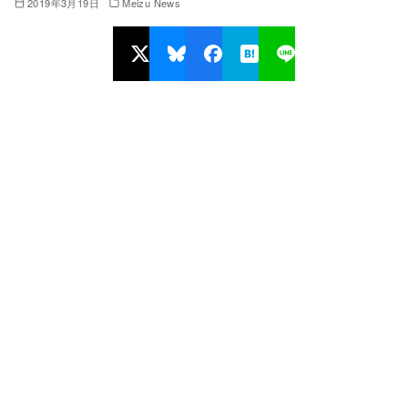
2019年3月19日
Meizu News