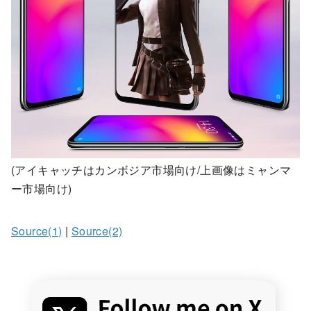
(アイキャッチはカンボジア市場向け/上画像はミャンマ
ー市場向け)
Source(1)
|
Source(2)