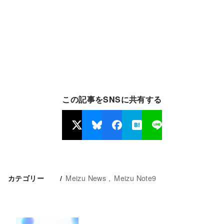
この記事をSNSに共有する
Meizu News
Meizu Note9
カテゴリー