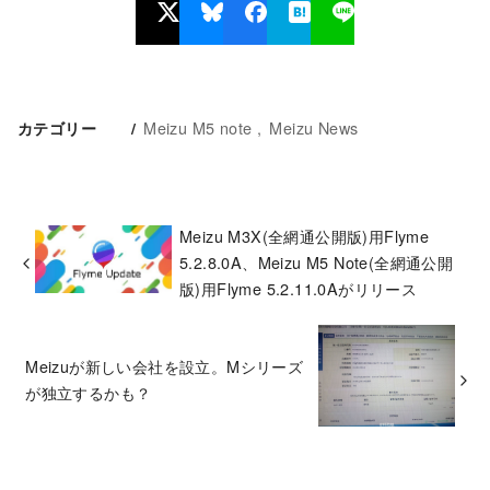
Meizu M5 note
Meizu News
カテゴリー
Meizu M3X(全網通公開版)用Flyme
5.2.8.0A、Meizu M5 Note(全網通公開
版)用Flyme 5.2.11.0Aがリリース
Meizuが新しい会社を設立。Mシリーズ
が独立するかも？