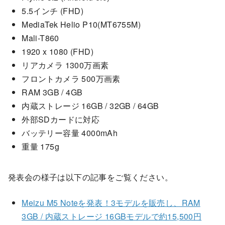
5.5インチ (FHD)
MediaTek Helio P10(MT6755M)
Mali-T860
1920 x 1080 (FHD)
リアカメラ 1300万画素
フロントカメラ 500万画素
RAM 3GB / 4GB
内蔵ストレージ 16GB / 32GB / 64GB
外部SDカードに対応
バッテリー容量 4000mAh
重量 175g
発表会の様子は以下の記事をご覧ください。
Meizu M5 Noteを発表！3モデルを販売し、RAM
3GB / 内蔵ストレージ 16GBモデルで約15,500円