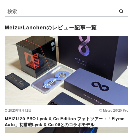
Meizu/Lanchenのレビュー記事一覧
2023年9月12日
Meizu 20/20 Pro
MEIZU 20 PRO Lynk & Co Edition フォトツアー：「Flyme
Auto」初搭載Lynk & Co 08とのコラボモデル