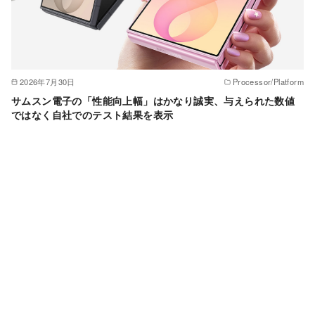
2026年7月30日
Processor/Platform
サムスン電子の「性能向上幅」はかなり誠実、与えられた数値
ではなく自社でのテスト結果を表示