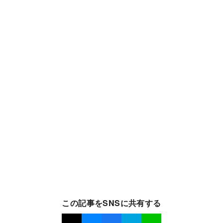
この記事をSNSに共有する