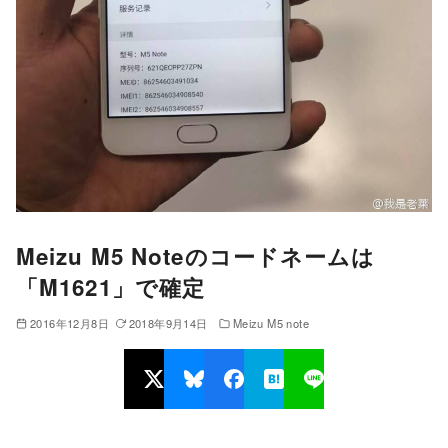
Meizu M5 Noteのコードネームは
「M1621」で確定
2016年12月8日
2018年9月14日
Meizu M5 note