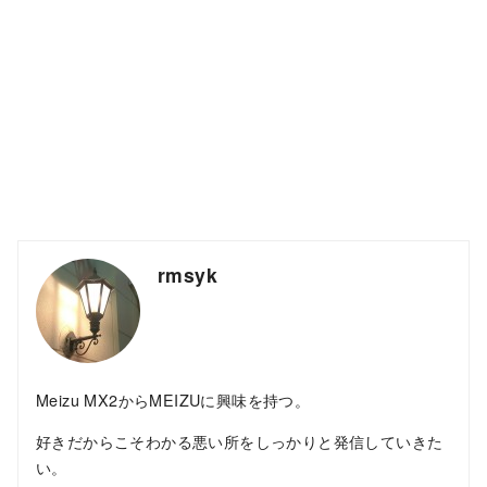
rmsyk
Meizu MX2からMEIZUに興味を持つ。
好きだからこそわかる悪い所をしっかりと発信していきた
い。