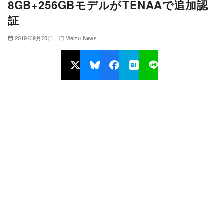
8GB+256GBモデルがTENAAで追加認
証
2019年9月30日
Meizu News