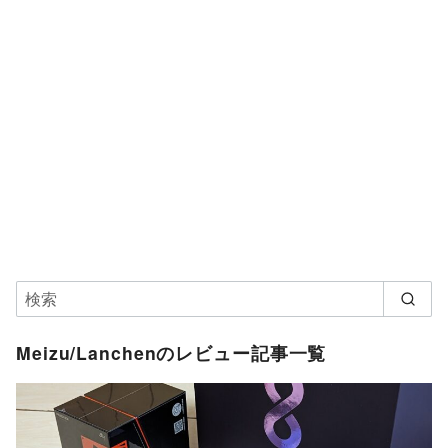
Meizu/Lanchenのレビュー記事一覧