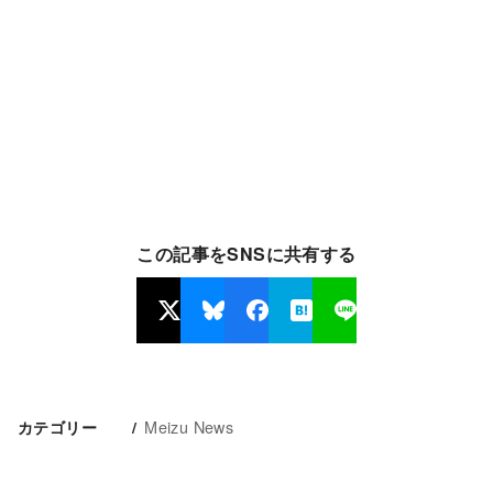
この記事をSNSに共有する
Meizu News
カテゴリー