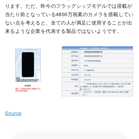
ります。ただ、昨今のフラッグシップモデルでは搭載が
当たり前となっている4800万画素のカメラを搭載してい
ない点を考えると、全ての人が満足に使用することが出
来るような企業を代表する製品ではないようです。
Source