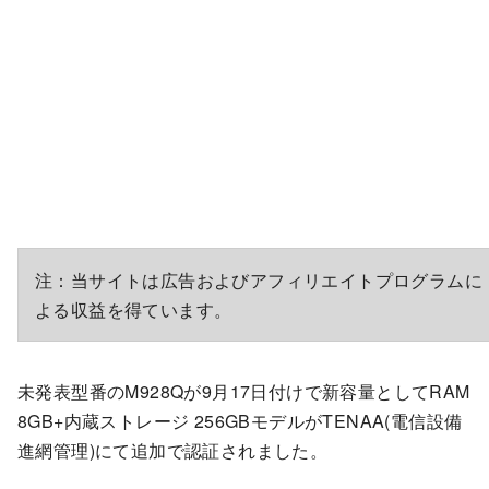
注：当サイトは広告およびアフィリエイトプログラムに
よる収益を得ています。
未発表型番のM928Qが9月17日付けで新容量としてRAM
8GB+内蔵ストレージ 256GBモデルがTENAA(電信設備
進網管理)にて追加で認証されました。