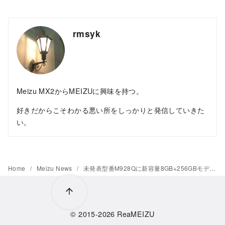
rmsyk
Meizu MX2からMEIZUに興味を持つ。
好きだからこそわかる悪い所をしっかりと発信していきた
い。
Home
Meizu News
未発表型番M928Qに新容量8GB+256GBモデルがTENAAで追加認証
© 2015-2026
ReaMEIZU