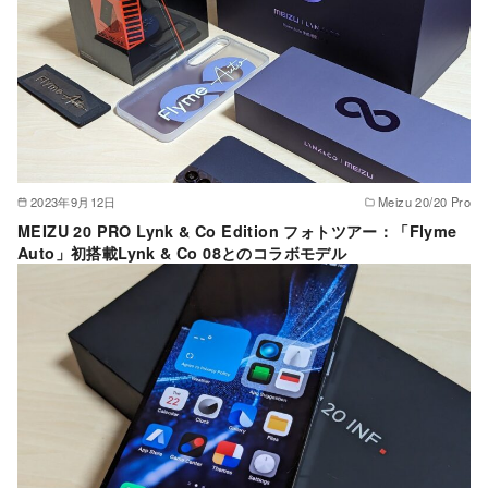
2023年9月12日
Meizu 20/20 Pro
MEIZU 20 PRO Lynk & Co Edition フォトツアー：「Flyme
Auto」初搭載Lynk & Co 08とのコラボモデル