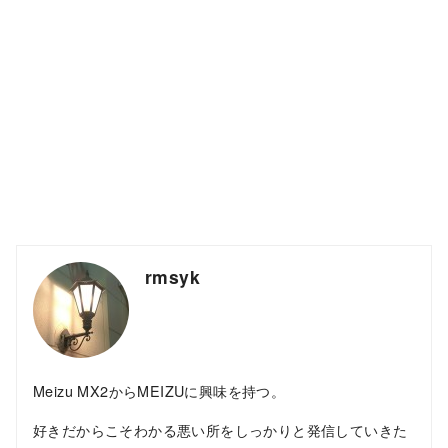
rmsyk
Meizu MX2からMEIZUに興味を持つ。
好きだからこそわかる悪い所をしっかりと発信していきた