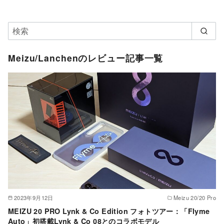
Meizu/Lanchenのレビュー記事一覧
2023年9月12日
Meizu 20/20 Pro
MEIZU 20 PRO Lynk & Co Edition フォトツアー：「Flyme
Auto」初搭載Lynk & Co 08とのコラボモデル