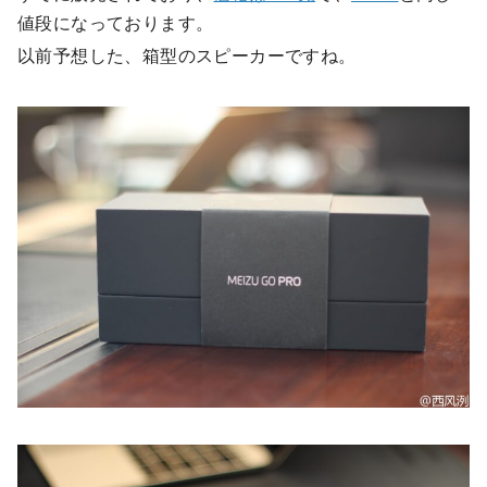
値段になっております。
以前予想した、箱型のスピーカーですね。