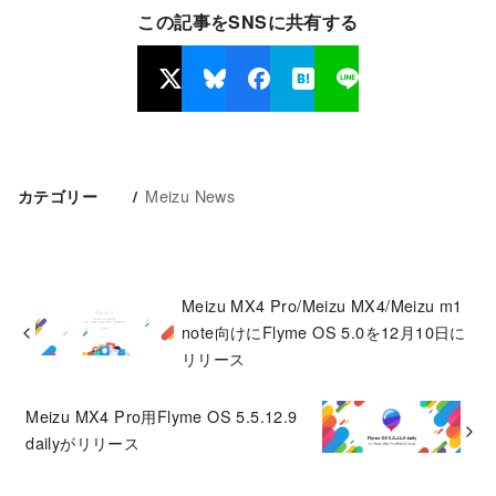
この記事をSNSに共有する
Meizu News
カテゴリー
Meizu MX4 Pro/Meizu MX4/Meizu m1
note向けにFlyme OS 5.0を12月10日に
リリース
Meizu MX4 Pro用Flyme OS 5.5.12.9
dailyがリリース