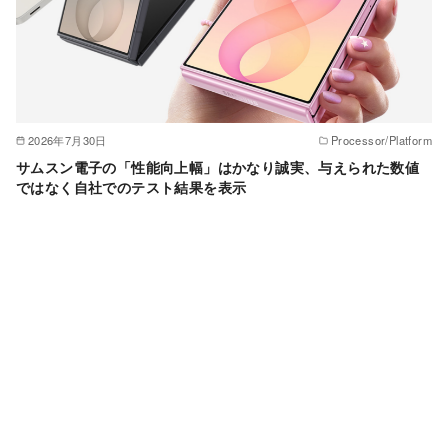
2026年7月30日
Processor/Platform
サムスン電子の「性能向上幅」はかなり誠実、与えられた数値
ではなく自社でのテスト結果を表示