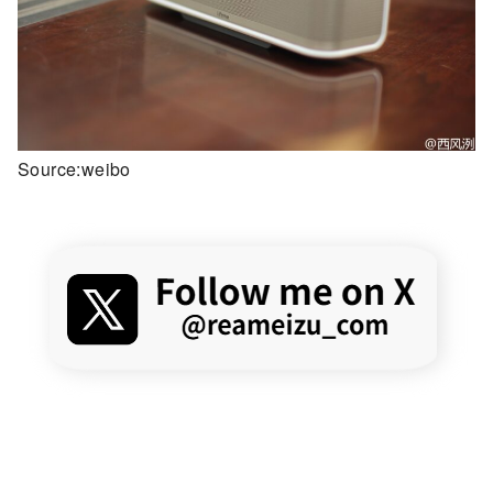
Source:weibo