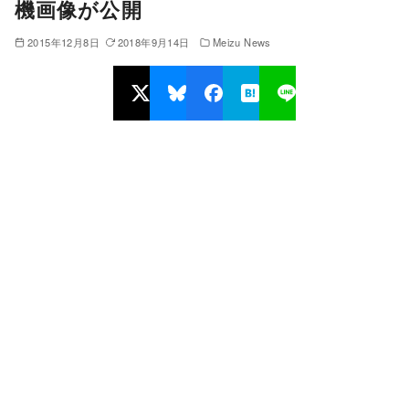
機画像が公開
2015年12月8日
2018年9月14日
Meizu News